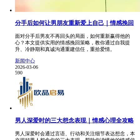
分手后如何让男朋友重新爱上自己｜情感挽回
面对分手后男友不再回头的局面，如何重新赢得他的
心？本文提供实用的情感挽回策略，教你通过自我提
升、冷静期和真诚沟通重建信任，重拾爱情。
新闻中心
2026-03-06
590
男人深爱时的三大想念表现｜情感心理全攻略
男人深爱时会通过言语、行动和关注细节表达想念，本