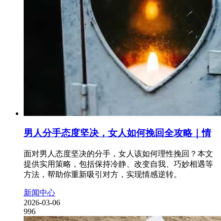
男人分手态度坚决，女人如何挽回全攻略｜情
面对男人态度坚决的分手，女人该如何理性挽回？本文
提供实用策略，包括保持冷静、改变自我、巧妙相遇等
方法，帮助你重新吸引对方，实现情感逆转。
新闻中心
2026-03-06
996