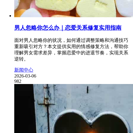
男人忽略你怎么办｜恋爱关系修复实用指南
面对男人忽略你的状况，如何通过调整策略和沟通技巧
重新吸引对方？本文提供实用的情感修复方法，帮助你
理解男女需求差异，掌握恋爱中的进退节奏，实现关系
逆转。
新闻中心
2026-03-06
982