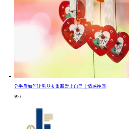
分手后如何让男朋友重新爱上自己｜情感挽回
590