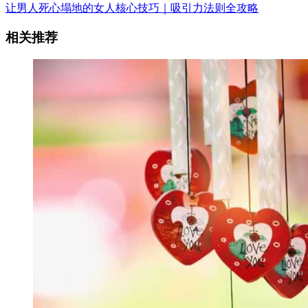
让男人死心塌地的女人核心技巧｜吸引力法则全攻略
相关推荐