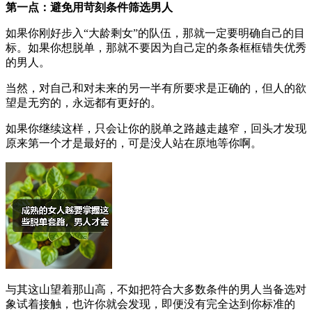
第一点：避免用苛刻条件筛选男人
如果你刚好步入“大龄剩女”的队伍，那就一定要明确自己的目
标。如果你想脱单，那就不要因为自己定的条条框框错失优秀
的男人。
当然，对自己和对未来的另一半有所要求是正确的，但人的欲
望是无穷的，永远都有更好的。
如果你继续这样，只会让你的脱单之路越走越窄，回头才发现
原来第一个才是最好的，可是没人站在原地等你啊。
与其这山望着那山高，不如把符合大多数条件的男人当备选对
象试着接触，也许你就会发现，即便没有完全达到你标准的