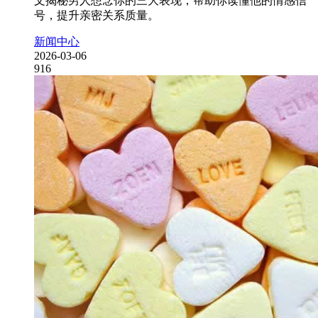
文揭秘男人想念你的三大表现，帮助你读懂他的情感信
号，提升亲密关系质量。
新闻中心
2026-03-06
916