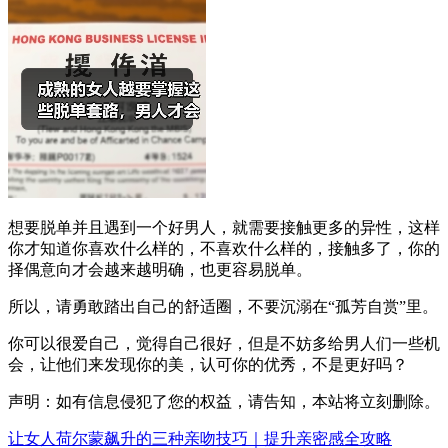
想要脱单并且遇到一个好男人，就需要接触更多的异性，这样
你才知道你喜欢什么样的，不喜欢什么样的，接触多了，你的
择偶意向才会越来越明确，也更容易脱单。
所以，请勇敢踏出自己的舒适圈，不要沉溺在“孤芳自赏”里。
你可以很爱自己，觉得自己很好，但是不妨多给男人们一些机
会，让他们来发现你的美，认可你的优秀，不是更好吗？
声明：如有信息侵犯了您的权益，请告知，本站将立刻删除。
让女人荷尔蒙飙升的三种亲吻技巧｜提升亲密感全攻略