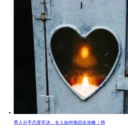
男人分手态度坚决，女人如何挽回全攻略｜情