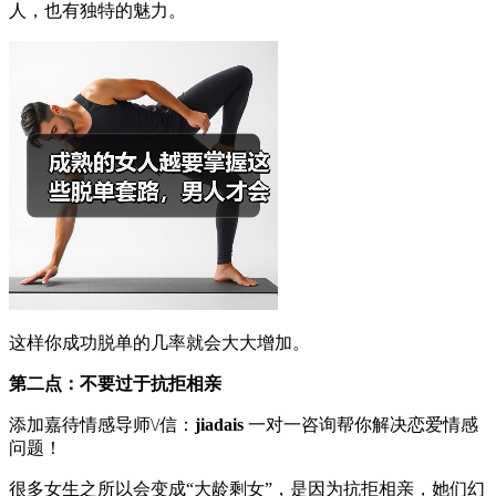
人，也有独特的魅力。
这样你成功脱单的几率就会大大增加。
第二点：不要过于抗拒相亲
添加嘉待情感导师\/信：
jiadais
一对一咨询帮你解决恋爱情感
问题！
很多女生之所以会变成“大龄剩女”，是因为抗拒相亲，她们幻