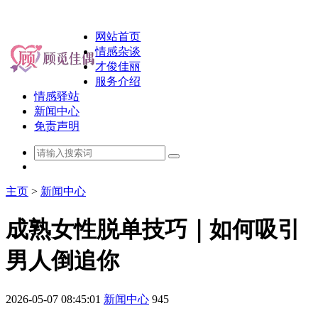
网站首页
情感杂谈
才俊佳丽
服务介绍
情感驿站
新闻中心
免责声明
主页
>
新闻中心
成熟女性脱单技巧｜如何吸引
男人倒追你
2026-05-07 08:45:01
新闻中心
945