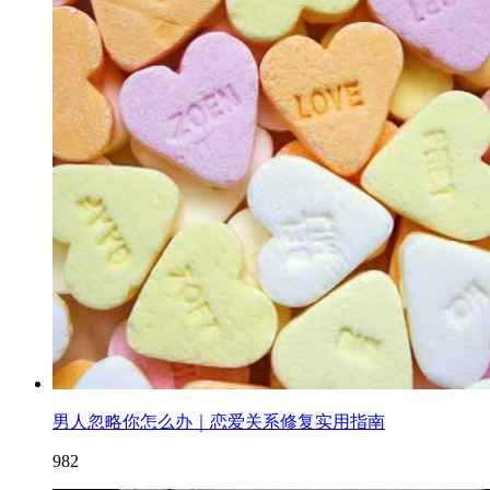
男人忽略你怎么办｜恋爱关系修复实用指南
982