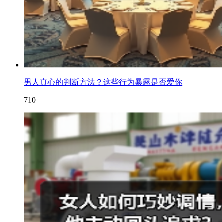
男人真心的判断方法？这些行为暴露是否爱你
710