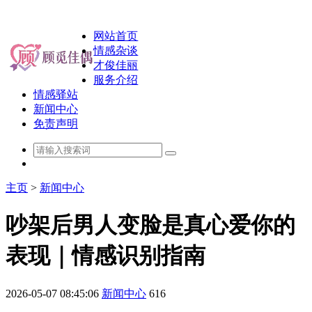
网站首页
情感杂谈
才俊佳丽
服务介绍
情感驿站
新闻中心
免责声明
主页
>
新闻中心
吵架后男人变脸是真心爱你的
表现｜情感识别指南
2026-05-07 08:45:06
新闻中心
616