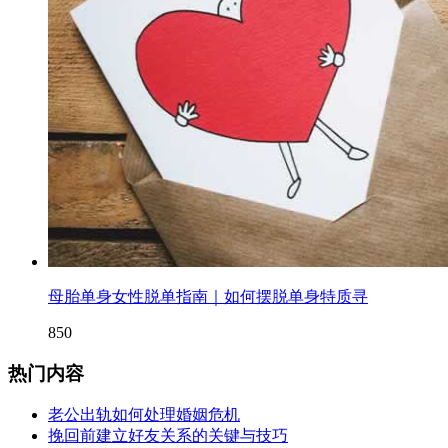
母胎单身女性脱单指南｜如何摆脱单身特质寻
850
热门内容
老公出轨如何处理婚姻危机
挽回前建立好友关系的关键与技巧