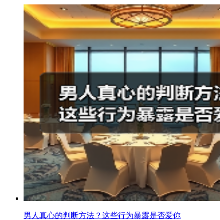
男人真心的判断方法？这些行为暴露是否爱你