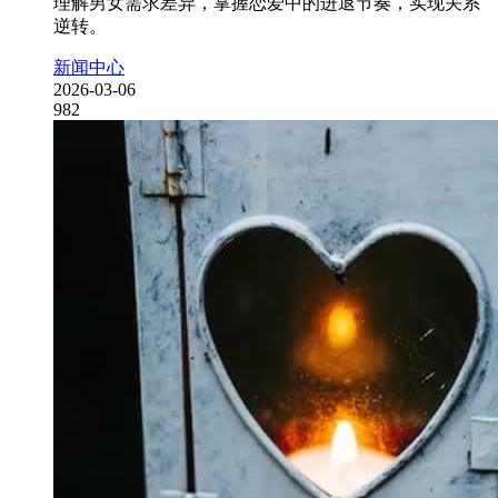
理解男女需求差异，掌握恋爱中的进退节奏，实现关系
逆转。
新闻中心
2026-03-06
982