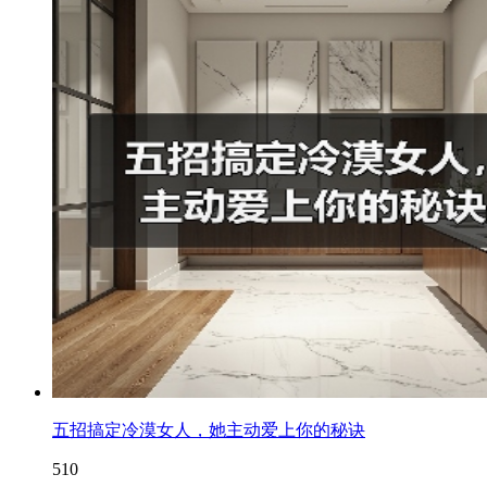
五招搞定冷漠女人，她主动爱上你的秘诀
510