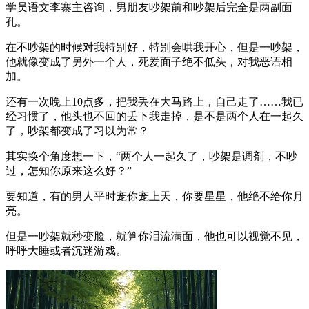
学员语文李寨主咨询，男朋友吵架前和吵架后完全是两副面
孔。
在不吵架的时候对我特别好，特别会哄我开心，但是一吵架，
他就像变成了另外一个人，死爱面子绝不低头，对我恶语相
加。
还有一次晚上10点多，把我丢在大马路上，自己走了……我已
经习惯了，他头也不回的丢下我走掉，是不是两个人在一起久
了，吵架都变成了习以为常？
其实换个角度想一下，“两个人一起久了，吵架是调剂，不吵
过，怎知你原来这么好？”
要知道，有的男人平时宠你宠上天，你要星星，他绝不给你月
亮。
但是一吵架就秒变脸，就算你泪流满面，他也可以视觉不见，
呼呼大睡或者沉迷游戏。