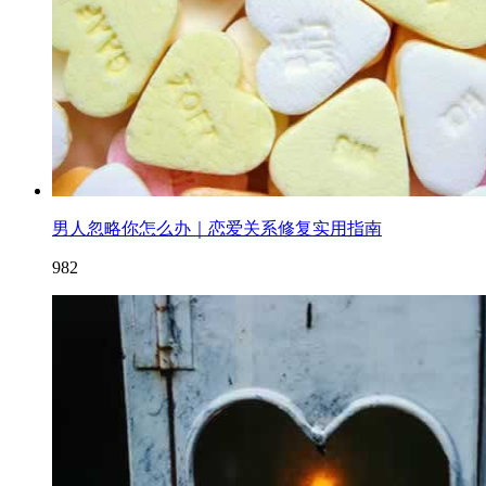
男人忽略你怎么办｜恋爱关系修复实用指南
982