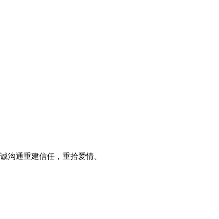
诚沟通重建信任，重拾爱情。