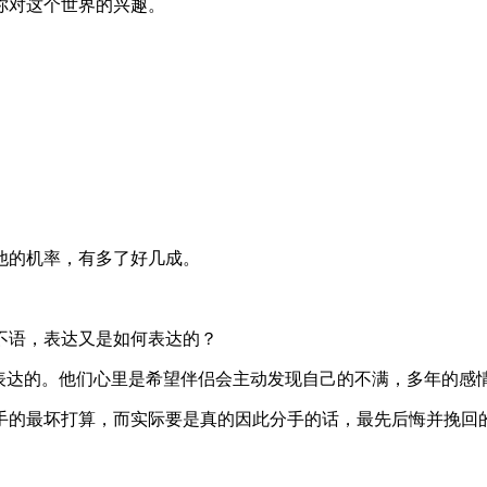
你对这个世界的兴趣。
他的机率，有多了好几成。
不语，表达又是如何表达的？
不表达的。他们心里是希望伴侣会主动发现自己的不满，多年的感
手的最坏打算，而实际要是真的因此分手的话，最先后悔并挽回