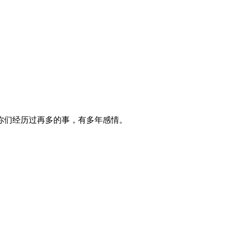
你们经历过再多的事，有多年感情。