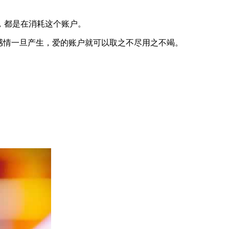
，都是在消耗这个账户。
感情一旦产生，爱的账户就可以取之不尽用之不竭。