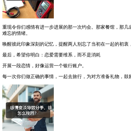
重现令你们感情有进一步进展的那一次约会。那家餐馆，那几
难忘的情绪。
唤醒彼此印象深刻的记忆，提醒两人别忘了当初在一起的初衷
最后，希望你明白：恋爱需要维系，而不是消耗
开展一段恋情，好像运营一个银行账户。
每一次你们做正确的事情，一起去旅行，为对方准备礼物，鼓