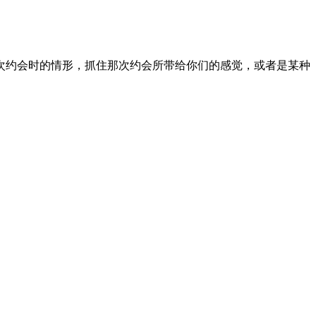
次约会时的情形，抓住那次约会所带给你们的感觉，或者是某种