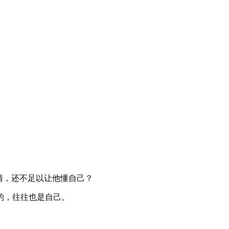
情，还不足以让他懂自己？
的，往往也是自己。