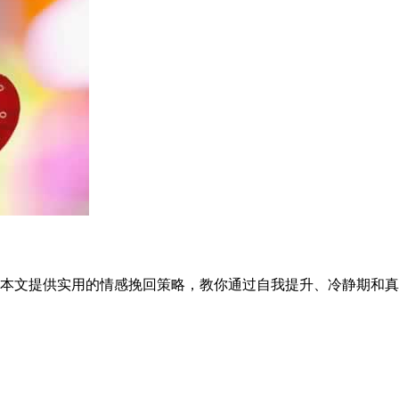
本文提供实用的情感挽回策略，教你通过自我提升、冷静期和真