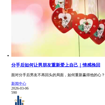
分手后如何让男朋友重新爱上自己｜情感挽回
面对分手后男友不再回头的局面，如何重新赢得他的心？
新闻中心
2026-03-06
590