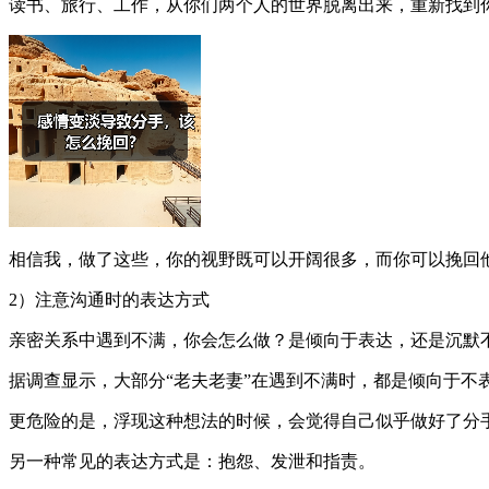
读书、旅行、工作，从你们两个人的世界脱离出来，重新找到
相信我，做了这些，你的视野既可以开阔很多，而你可以挽回
2）注意沟通时的表达方式
亲密关系中遇到不满，你会怎么做？是倾向于表达，还是沉默
据调查显示，大部分“老夫老妻”在遇到不满时，都是倾向于
更危险的是，浮现这种想法的时候，会觉得自己似乎做好了分
另一种常见的表达方式是：抱怨、发泄和指责。