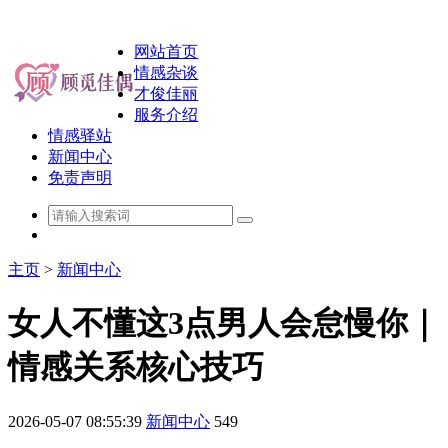
网站首页
情感杂谈
才俊佳丽
服务介绍
情感驿站
新闻中心
免责声明
主页
>
新闻中心
女人不懂这3点男人会怠慢你｜
情感关系核心技巧
2026-05-07 08:55:39
新闻中心
549