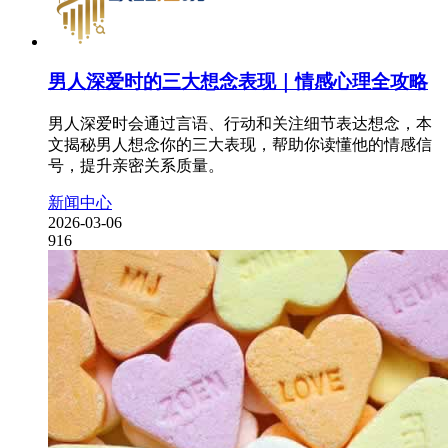
男人深爱时的三大想念表现｜情感心理全攻略
男人深爱时会通过言语、行动和关注细节表达想念，本
文揭秘男人想念你的三大表现，帮助你读懂他的情感信
号，提升亲密关系质量。
新闻中心
2026-03-06
916