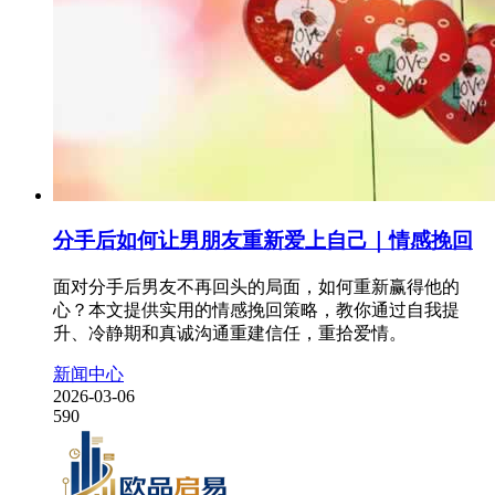
分手后如何让男朋友重新爱上自己｜情感挽回
面对分手后男友不再回头的局面，如何重新赢得他的
心？本文提供实用的情感挽回策略，教你通过自我提
升、冷静期和真诚沟通重建信任，重拾爱情。
新闻中心
2026-03-06
590