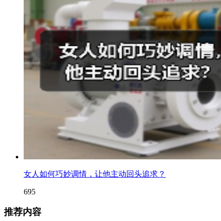
女人如何巧妙调情，让他主动回头追求？
695
推荐内容