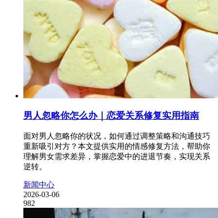
男人忽略你怎么办｜恋爱关系修复实用指南
面对男人忽略你的状况，如何通过调整策略和沟通技巧
重新吸引对方？本文提供实用的情感修复方法，帮助你
理解男女需求差异，掌握恋爱中的进退节奏，实现关系
逆转。
新闻中心
2026-03-06
982