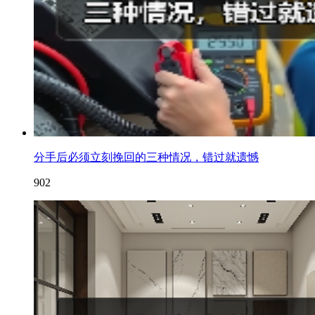
分手后必须立刻挽回的三种情况，错过就遗憾
902