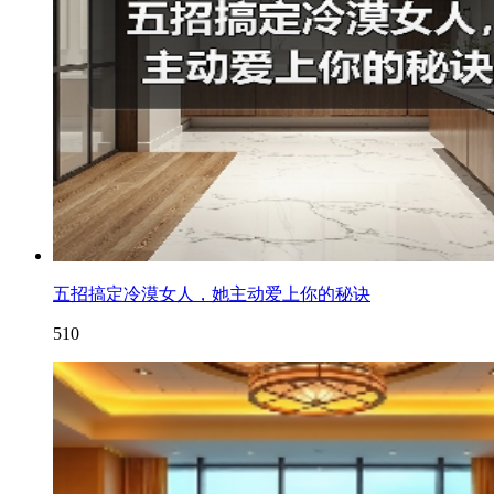
五招搞定冷漠女人，她主动爱上你的秘诀
510