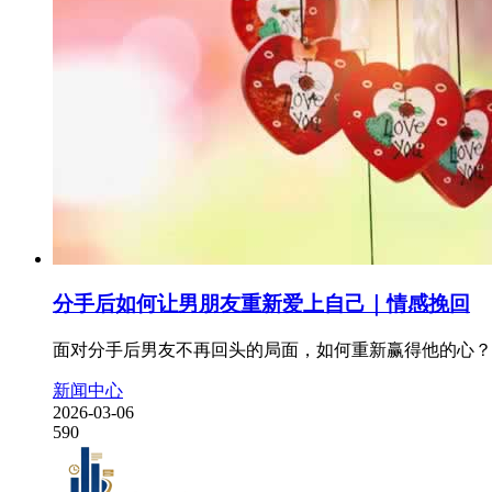
分手后如何让男朋友重新爱上自己｜情感挽回
面对分手后男友不再回头的局面，如何重新赢得他的心？
新闻中心
2026-03-06
590