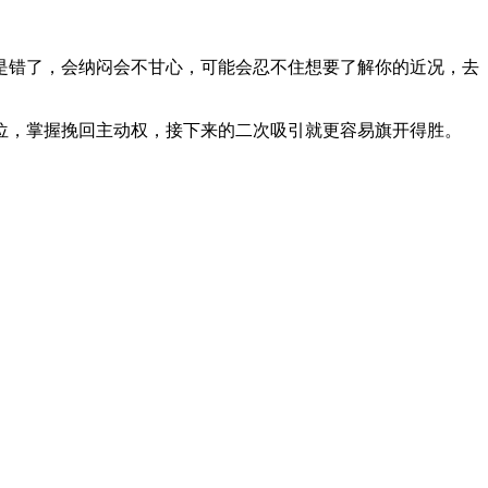
是错了，会纳闷会不甘心，可能会忍不住想要了解你的近况，去
位，掌握挽回主动权，接下来的二次吸引就更容易旗开得胜。