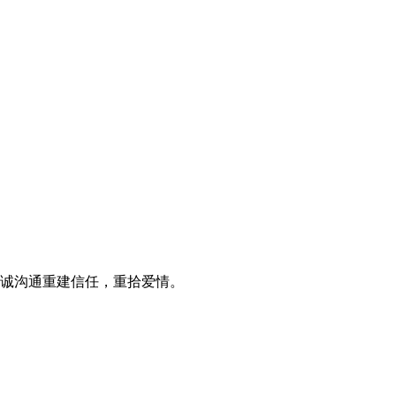
诚沟通重建信任，重拾爱情。