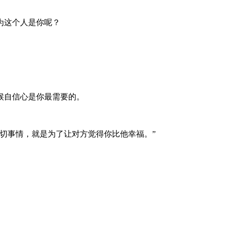
为这个人是你呢？
。
候自信心是你最需要的。
切事情，就是为了让对方觉得你比他幸福。”