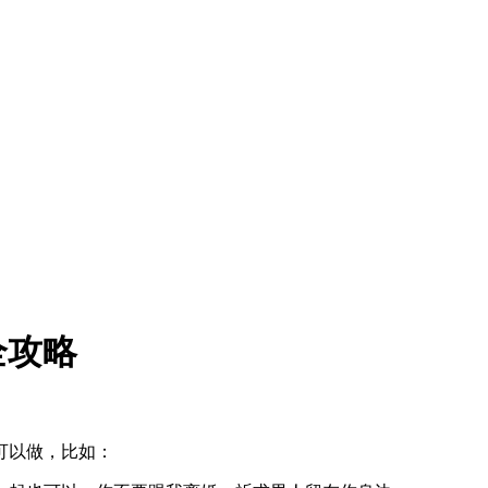
全攻略
可以做，比如：