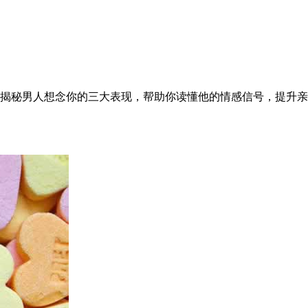
揭秘男人想念你的三大表现，帮助你读懂他的情感信号，提升亲