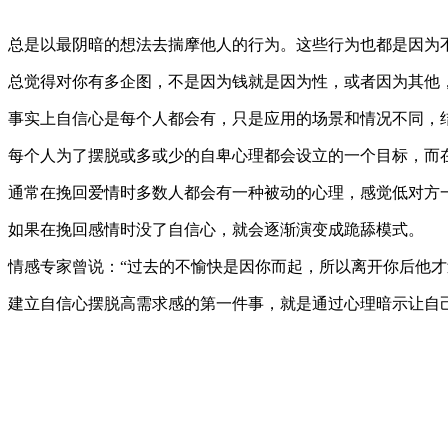
总是以最阴暗的想法去揣摩他人的行为。这些行为也都是因为
总觉得对你有多企图，不是因为钱就是因为性，或者因为其他
事实上自信心是每个人都会有，只是应用的场景和情况不同，
每个人为了摆脱或多或少的自卑心理都会设立的一个目标，而
通常在挽回爱情时多数人都会有一种被动的心理，感觉低对方
如果在挽回感情时没了自信心，就会逐渐演变成跪舔模式。
情感专家曾说：“过去的不愉快是因你而起，所以离开你后他
建立自信心摆脱高需求感的第一件事，就是通过心理暗示让自