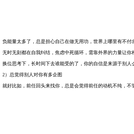
负能量太多了，总是担心自己在做无用功，世界上哪里有不付
无时无刻都在自我纠结，焦虑中死循环，需靠外界的力量让你
换位思考下，长时间下去谁能受的了，你的自信是来源于别人
2）总觉得别人对你有多企图
就好比如，前任回头来找你，总是会觉得前任的动机不纯，不