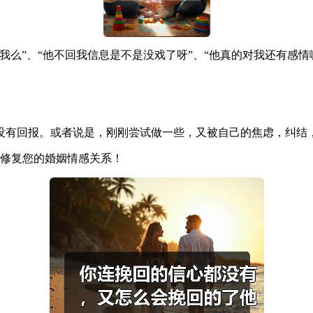
”、“他不回我信息是不是没戏了呀”、“他真的对我还有感情嘛”
没有回报。或者说是，刚刚尝试做一些，又被自己的焦虑，纠结
修复您的婚姻情感关系！