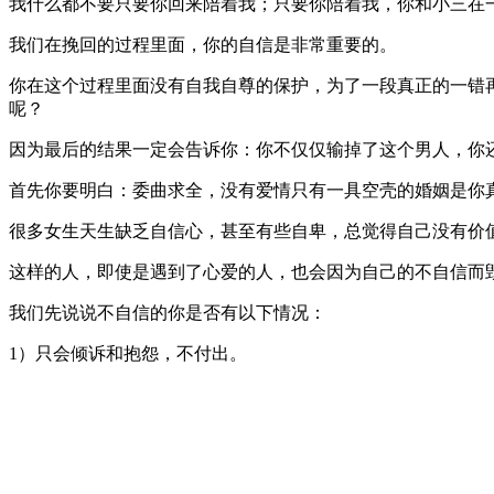
我什么都不要只要你回来陪着我；只要你陪着我，你和小三在
我们在挽回的过程里面，你的自信是非常重要的。
你在这个过程里面没有自我自尊的保护，为了一段真正的一错
呢？
因为最后的结果一定会告诉你：你不仅仅输掉了这个男人，你
首先你要明白：委曲求全，没有爱情只有一具空壳的婚姻是你
很多女生天生缺乏自信心，甚至有些自卑，总觉得自己没有价
这样的人，即使是遇到了心爱的人，也会因为自己的不自信而
我们先说说不自信的你是否有以下情况：
1）只会倾诉和抱怨，不付出。