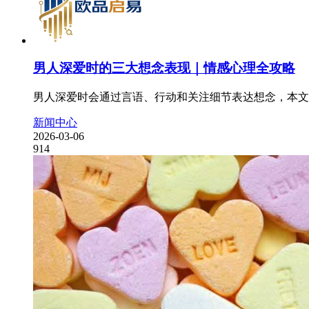
男人深爱时的三大想念表现｜情感心理全攻略
男人深爱时会通过言语、行动和关注细节表达想念，本文
新闻中心
2026-03-06
914