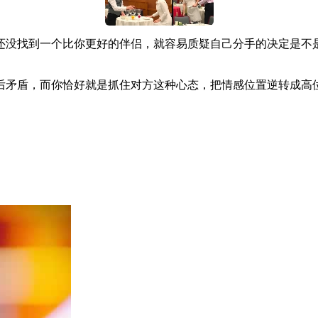
还没找到一个比你更好的伴侣，就容易质疑自己分手的决定是不
后矛盾，而你恰好就是抓住对方这种心态，把情感位置逆转成高