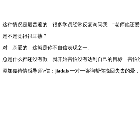
这种情况是最普遍的，很多学员经常反复询问我：“老师他还爱我么
是不是觉得很耳熟？
对，亲爱的，这就是你不自信表现之一。
总是什么都还没有做，就开始害怕没有达到自己的目标，害怕
添加嘉待情感导师\/信：
jiadais
一对一咨询帮你挽回失去的爱，