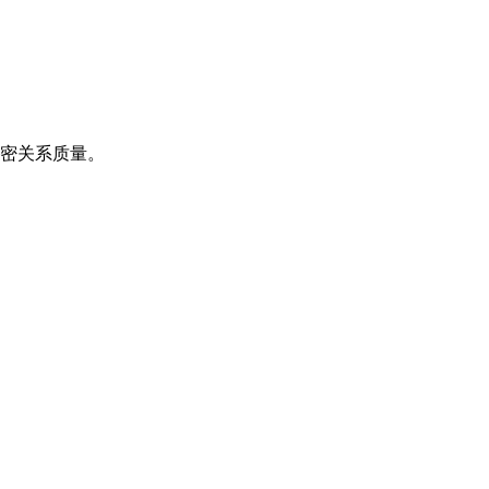
密关系质量。