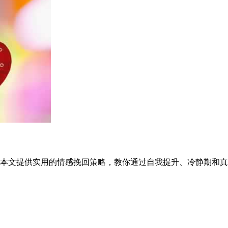
本文提供实用的情感挽回策略，教你通过自我提升、冷静期和真