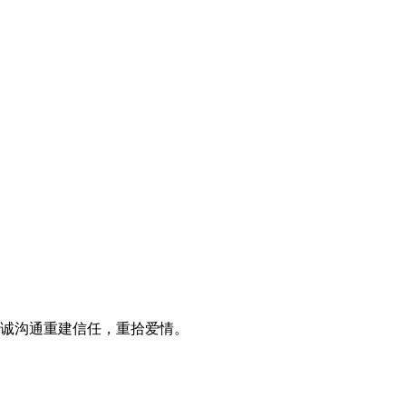
诚沟通重建信任，重拾爱情。