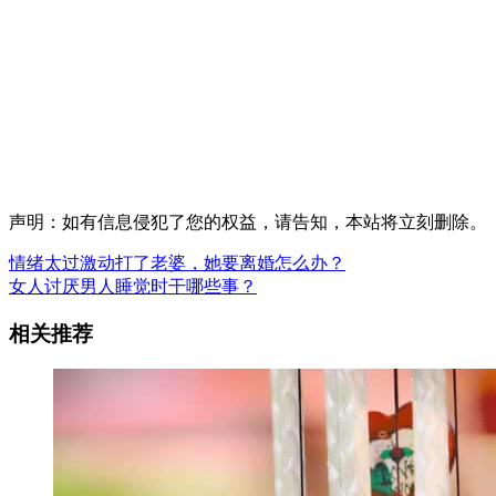
声明：如有信息侵犯了您的权益，请告知，本站将立刻删除。
情绪太过激动打了老婆，她要离婚怎么办？
女人讨厌男人睡觉时干哪些事？
相关推荐