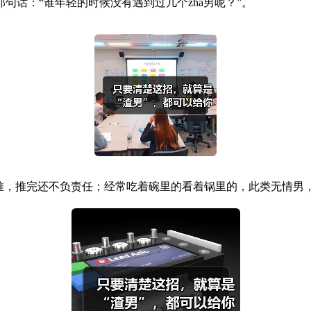
话：“谁年轻的时候没有遇到过几个zha男呢？”。
就推，推完还不负责任；经常吃着碗里的看着锅里的，此类无情男