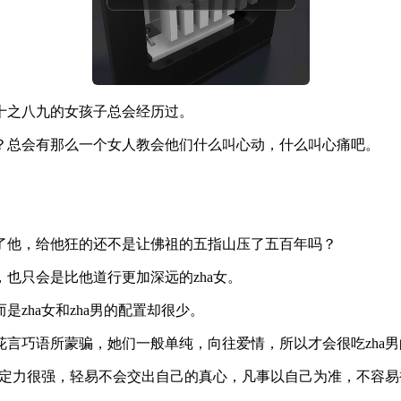
十之八九的女孩子总会经历过。
？总会有那么一个女人教会他们什么叫心动，什么叫心痛吧。
了他，给他狂的还不是让佛祖的五指山压了五百年吗？
也只会是比他道行更加深远的zha女。
zha女和zha男的配置却很少。
言巧语所蒙骗，她们一般单纯，向往爱情，所以才会很吃zha男
且定力很强，轻易不会交出自己的真心，凡事以自己为准，不容