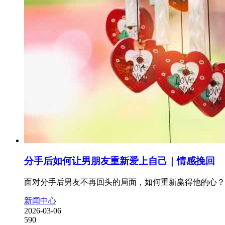
分手后如何让男朋友重新爱上自己｜情感挽回
面对分手后男友不再回头的局面，如何重新赢得他的心？
新闻中心
2026-03-06
590