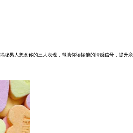
揭秘男人想念你的三大表现，帮助你读懂他的情感信号，提升亲