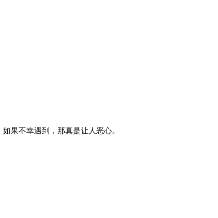
，如果不幸遇到，那真是让人恶心。