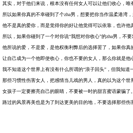
其实，对于他们来说，根本没有任何女人可以让他们收心，唯
所以如果你真的不幸碰到了个zha男，想要把你当作温柔港湾
他不是真的爱你，而是觉得你的好让他觉得可以依靠，也许他
所以，如果你碰到了一个对你说“我想对你收心”的zha男，不
他所说的爱，不是爱，是他权衡利弊后的选择罢了，如果你真的
让自己成为一个他即使收心，你也不要的女人，那么你就是他
我不知道这个世界上有没有什么所谓的“浪子回头”，但我知道一
那些习惯性伤害女人，把感情当儿戏的男人，真的以为这个世界
女孩子一定要擦亮自己的眼睛，不要被一时的甜言蜜语蒙骗了
路过的风景再美也是为了到达更美的目的地，不要选择那些伤