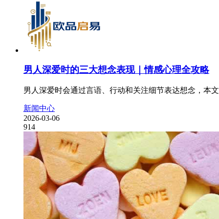
男人深爱时的三大想念表现｜情感心理全攻略
男人深爱时会通过言语、行动和关注细节表达想念，本文
新闻中心
2026-03-06
914