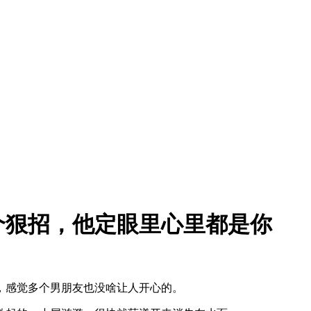
个狠招，他定眼里心里都是你
，感觉多个男朋友也没啥让人开心的。