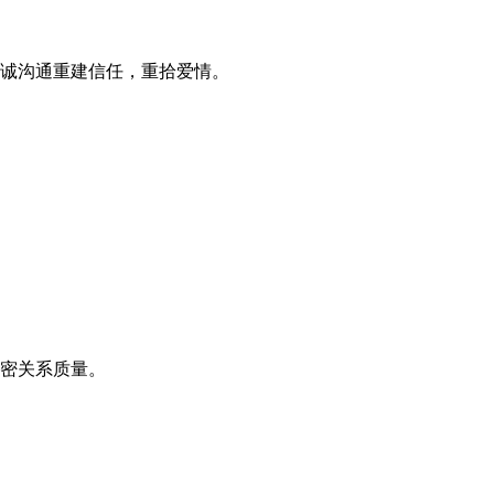
诚沟通重建信任，重拾爱情。
密关系质量。