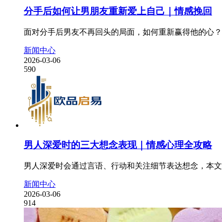
分手后如何让男朋友重新爱上自己｜情感挽回
面对分手后男友不再回头的局面，如何重新赢得他的心？
新闻中心
2026-03-06
590
男人深爱时的三大想念表现｜情感心理全攻略
男人深爱时会通过言语、行动和关注细节表达想念，本文
新闻中心
2026-03-06
914