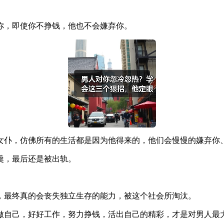
你，即使你不挣钱，他也不会嫌弃你。
女仆，仿佛所有的生活都是因为他得来的，他们会慢慢的嫌弃你
羹，最后还是被出轨。
。
，最终真的会丧失独立生存的能力，被这个社会所淘汰。
做自己，好好工作，努力挣钱，活出自己的精彩，才是对男人最