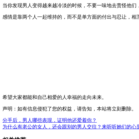
当你发现男人变得越来越冷淡的时候，不要一味地去责怪他们
感情是靠两个人一起维持的，而不是单方面的付出与忍让，相
希望大家都能和自己相爱的人幸福的走向未来。
声明：如有信息侵犯了您的权益，请告知，本站将立刻删除。
分手后，男人哪些表现，证明他还爱着你？
为什么有老公的女人，还会跟别的男人交往？来听听她们的心