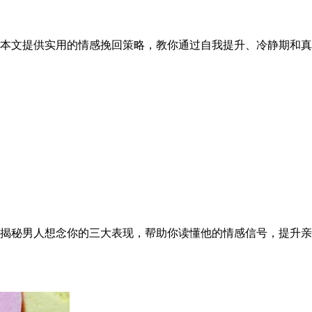
本文提供实用的情感挽回策略，教你通过自我提升、冷静期和真
揭秘男人想念你的三大表现，帮助你读懂他的情感信号，提升亲