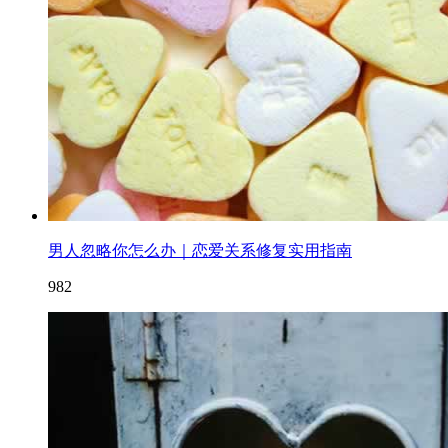
男人忽略你怎么办｜恋爱关系修复实用指南
982