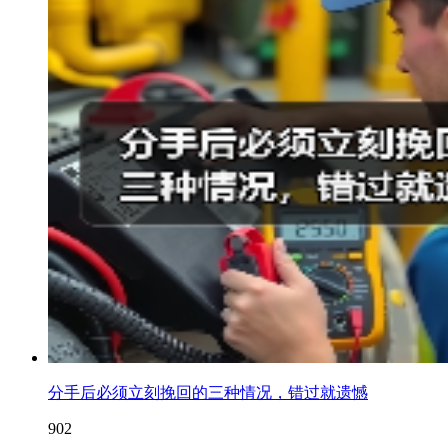
分手后必须立刻挽回的三种情况，错过就遗憾
902