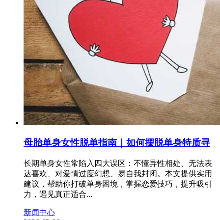
母胎单身女性脱单指南｜如何摆脱单身特质寻
长期单身女性常陷入四大误区：不懂异性相处、无法表
达喜欢、对爱情过度幻想、易自我封闭。本文提供实用
建议，帮助你打破单身困境，掌握恋爱技巧，提升吸引
力，遇见真正适合...
新闻中心