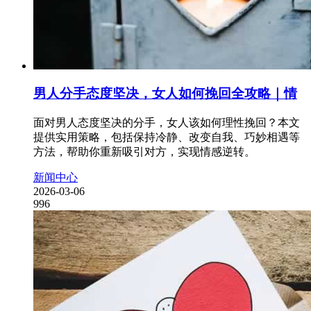
男人分手态度坚决，女人如何挽回全攻略｜情
面对男人态度坚决的分手，女人该如何理性挽回？本文
提供实用策略，包括保持冷静、改变自我、巧妙相遇等
方法，帮助你重新吸引对方，实现情感逆转。
新闻中心
2026-03-06
996