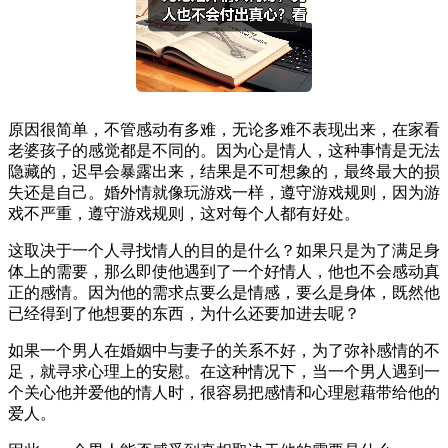
原因很简单，不管感动有多难，无论多难不表现出来，在家看
老婆孩子的感觉都是不同的。因为心是情人，这种事情是无法
隐藏的，迟早会暴露出来，结果是不可想象的，最终最大的损
失还是自己。婚外情就像玩游戏一样，遵守游戏规则，因为游
戏不严重，遵守游戏规则，这对每个人都有好处。
这取决于一个人寻找情人的目的是什么？如果只是为了满足身
体上的需要，那么即使他遇到了一个好情人，他也不会感动真
正的感情。因为他的需求点要么是情感，要么是身体，既然他
已经得到了他想要的东西，为什么还要加进去呢？
如果一个男人在婚姻中与妻子的关系不好，为了弥补感情的不
足，就寻求心理上的安慰。在这种情况下，当一个男人遇到一
个关心他并爱他的情人时，很容易把感情和心理慰藉带给他的
爱人。