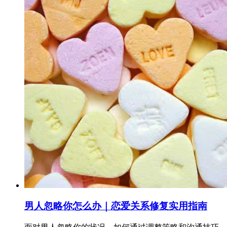
男人忽略你怎么办｜恋爱关系修复实用指南