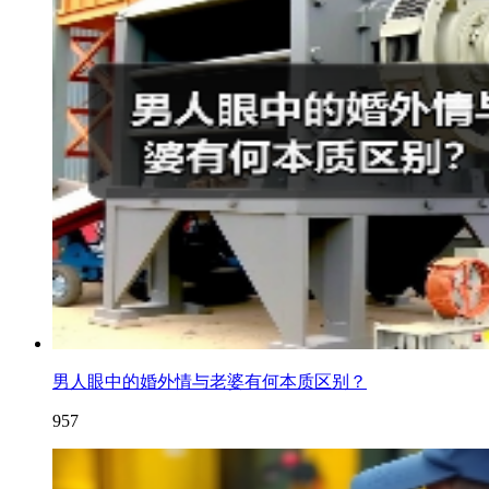
男人眼中的婚外情与老婆有何本质区别？
957