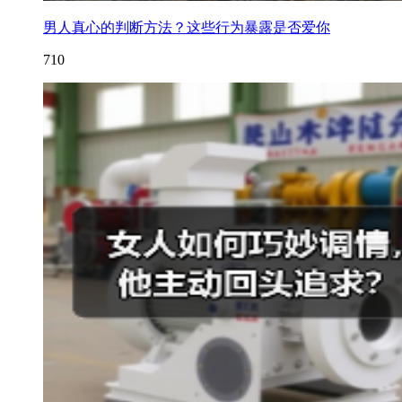
男人真心的判断方法？这些行为暴露是否爱你
710