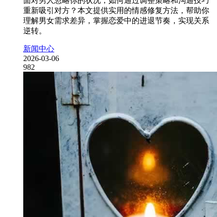
面对男人忽略你的状况，如何通过调整策略和沟通技巧
重新吸引对方？本文提供实用的情感修复方法，帮助你
理解男女需求差异，掌握恋爱中的进退节奏，实现关系
逆转。
新闻中心
2026-03-06
982