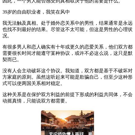
因此，一个男人能否感受到真相取决于他的需要是什么。
39岁的自由职业者，我笑在风中
我无法触及真相。处于婚外恋关系中的男性，结果通常是永远
也找不到最好的结果。尽管这不太可能，但这是男性的心理状
况。
有很多男人和恋人确实有十年或更久的恋爱关系，他们双方都
需要很长时间才能遵守某种协议，或许不必这么说，这只是默
契而已。
没有人会主动破坏这个协议。我知道，双方都是基于不破坏对
方家庭的原则。虽然这听起来可能是欺骗自己，但至少这种形
式可以使两国关系相对稳定。
这种关系是在保护双方利益的前提下形成的利益共同体，不会
动摇真情，只能说双方都需要。