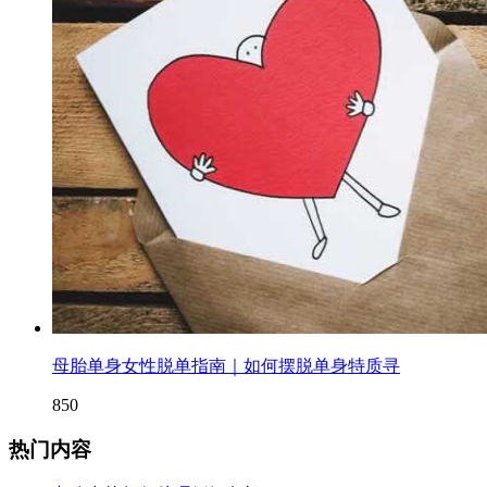
母胎单身女性脱单指南｜如何摆脱单身特质寻
850
热门内容