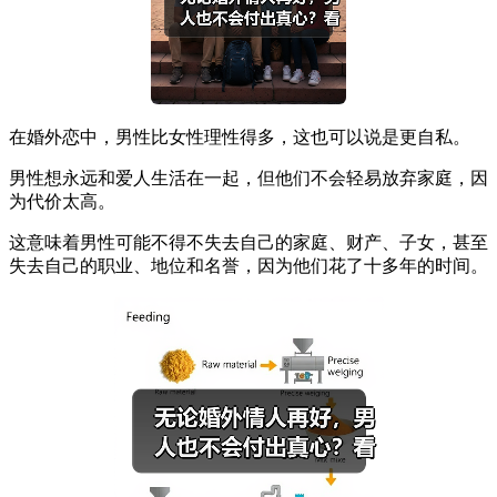
在婚外恋中，男性比女性理性得多，这也可以说是更自私。
男性想永远和爱人生活在一起，但他们不会轻易放弃家庭，因
为代价太高。
这意味着男性可能不得不失去自己的家庭、财产、子女，甚至
失去自己的职业、地位和名誉，因为他们花了十多年的时间。