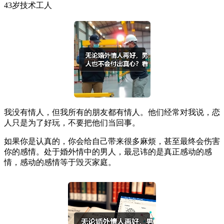
43岁技术工人
我没有情人，但我所有的朋友都有情人。他们经常对我说，恋
人只是为了好玩，不要把他们当回事。
如果你是认真的，你会给自己带来很多麻烦，甚至最终会伤害
你的感情。处于婚外情中的男人，最忌讳的是真正感动的感
情，感动的感情等于毁灭家庭。