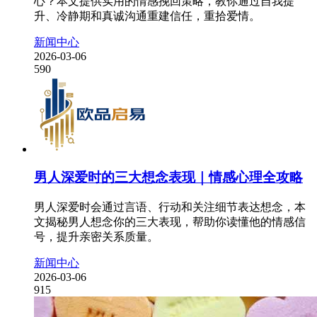
心？本文提供实用的情感挽回策略，教你通过自我提
升、冷静期和真诚沟通重建信任，重拾爱情。
新闻中心
2026-03-06
590
男人深爱时的三大想念表现｜情感心理全攻略
男人深爱时会通过言语、行动和关注细节表达想念，本
文揭秘男人想念你的三大表现，帮助你读懂他的情感信
号，提升亲密关系质量。
新闻中心
2026-03-06
915