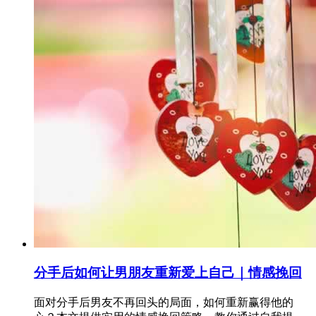
分手后如何让男朋友重新爱上自己｜情感挽回
面对分手后男友不再回头的局面，如何重新赢得他的