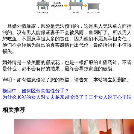
一旦婚外情暴露，风险是无法预测的，这是男人无法单方面控
制的。没有男人能保证妻子不会被风雨，鱼网断了。所以男人
想吃鱼，不愿意承担太多的责任。因为他们不愿意承担责任，
他们不会轻易为自己的真实感情付出代价，最终所得也不值得
损失。
婚外情是一朵美丽的罂粟花，也是一根舒服的止痛药针。不管
是什么，都不会有好的结果，最终会导致家庭的破裂。
声明：如有信息侵犯了您的权益，请告知，本站将立刻删除。
挽回中，如何区分真假性分手？
为什么40岁的女人对丈夫越来越冷淡了？三个女人说了心里话
相关推荐