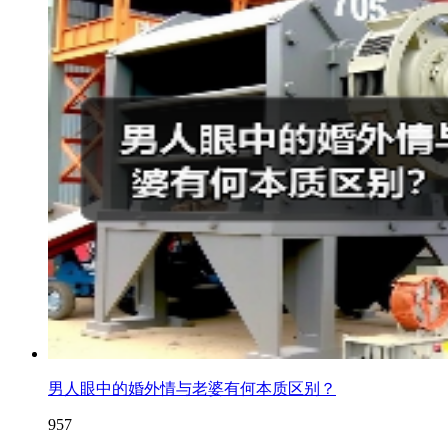
男人眼中的婚外情与老婆有何本质区别？
957