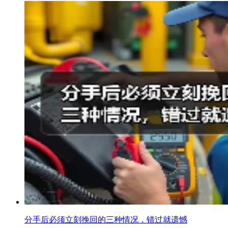
分手后必须立刻挽回的三种情况，错过就遗憾