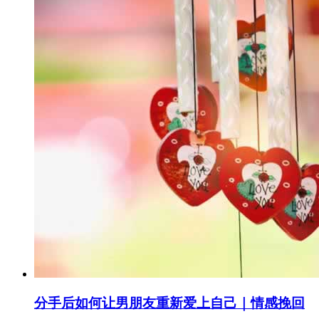
分手后如何让男朋友重新爱上自己｜情感挽回