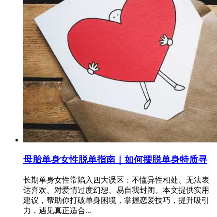
母胎单身女性脱单指南｜如何摆脱单身特质寻
长期单身女性常陷入四大误区：不懂异性相处、无法表
达喜欢、对爱情过度幻想、易自我封闭。本文提供实用
建议，帮助你打破单身困境，掌握恋爱技巧，提升吸引
力，遇见真正适合...