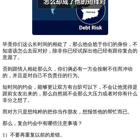
毕竟你们这么长时间的相处了，那么他会尬于你们的身份，不
知道该怎么去应对好，除非你已经试探出他已经有跟你复合的
意愿了。
否则跟情人相处那么久，你们俩必有一方会按耐不住而冲动
的，并且是对自己不负责任的行为。
短时间的约会，能够更让双方有台阶可以下，不会让他觉得是
跟前女友出来的，那么自然就不会那么大压力或者对你有什么
非分之想了。
而对方只是想纯粹的把你当作朋友，想报答他的帮忙而已。
那么，复合约会中有哪些注意事项？
1）不要再重复以前的差错。