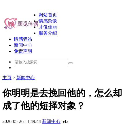
网站首页
情感杂谈
才俊佳丽
服务介绍
情感驿站
新闻中心
免责声明
主页
>
新闻中心
你明明是去挽回他的，怎么却
成了他的短择对象？
2026-05-26 11:49:44
新闻中心
542