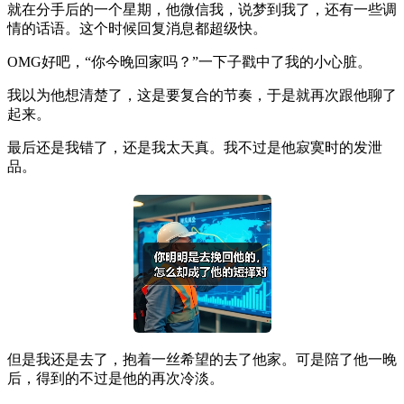
就在分手后的一个星期，他微信我，说梦到我了，还有一些调
情的话语。这个时候回复消息都超级快。
OMG好吧，“你今晚回家吗？”一下子戳中了我的小心脏。
我以为他想清楚了，这是要复合的节奏，于是就再次跟他聊了
起来。
最后还是我错了，还是我太天真。我不过是他寂寞时的发泄
品。
但是我还是去了，抱着一丝希望的去了他家。可是陪了他一晚
后，得到的不过是他的再次冷淡。