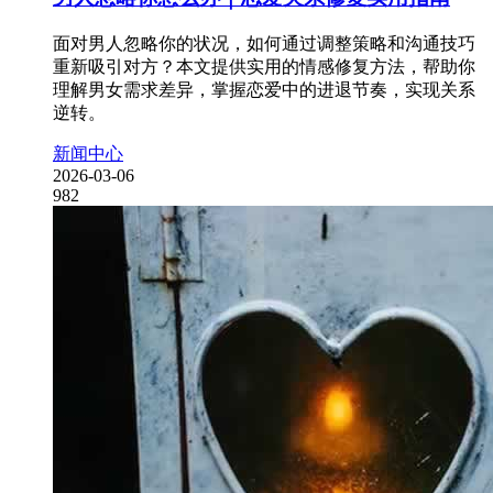
面对男人忽略你的状况，如何通过调整策略和沟通技巧
重新吸引对方？本文提供实用的情感修复方法，帮助你
理解男女需求差异，掌握恋爱中的进退节奏，实现关系
逆转。
新闻中心
2026-03-06
982