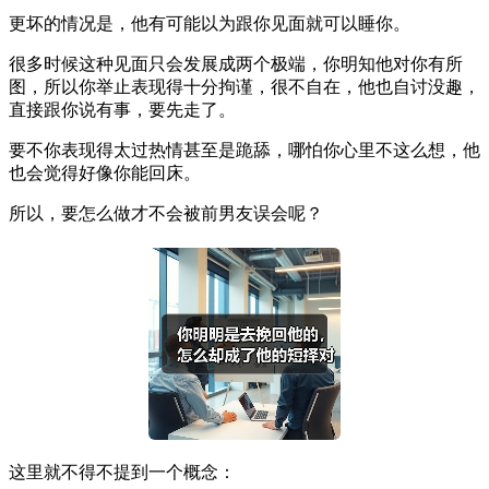
更坏的情况是，他有可能以为跟你见面就可以睡你。
很多时候这种见面只会发展成两个极端，你明知他对你有所
图，所以你举止表现得十分拘谨，很不自在，他也自讨没趣，
直接跟你说有事，要先走了。
要不你表现得太过热情甚至是跪舔，哪怕你心里不这么想，他
也会觉得好像你能回床。
所以，要怎么做才不会被前男友误会呢？
这里就不得不提到一个概念：