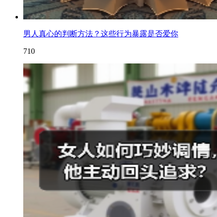
男人真心的判断方法？这些行为暴露是否爱你
710