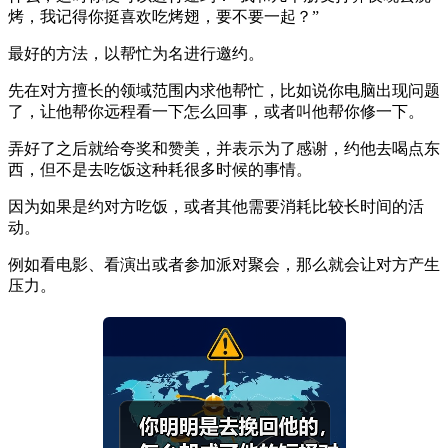
烤，我记得你挺喜欢吃烤翅，要不要一起？”
最好的方法，以帮忙为名进行邀约。
先在对方擅长的领域范围内求他帮忙，比如说你电脑出现问题
了，让他帮你远程看一下怎么回事，或者叫他帮你修一下。
弄好了之后就给夸奖和赞美，并表示为了感谢，约他去喝点东
西，但不是去吃饭这种耗很多时候的事情。
因为如果是约对方吃饭，或者其他需要消耗比较长时间的活
动。
例如看电影、看演出或者参加派对聚会，那么就会让对方产生
压力。