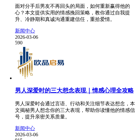
面对分手后男友不再回头的局面，如何重新赢得他的
心？本文提供实用的情感挽回策略，教你通过自我提
升、冷静期和真诚沟通重建信任，重拾爱情。
新闻中心
2026-03-06
590
男人深爱时的三大想念表现｜情感心理全攻略
男人深爱时会通过言语、行动和关注细节表达想念，本
文揭秘男人想念你的三大表现，帮助你读懂他的情感信
号，提升亲密关系质量。
新闻中心
2026-03-06