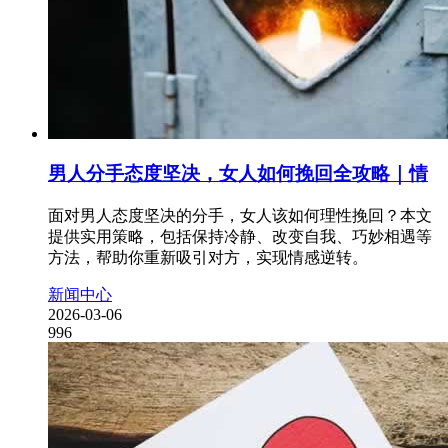
男人分手态度坚决，女人如何挽回全攻略｜情
面对男人态度坚决的分手，女人该如何理性挽回？本文
提供实用策略，包括保持冷静、改变自我、巧妙相遇等
方法，帮助你重新吸引对方，实现情感逆转。
新闻中心
2026-03-06
996