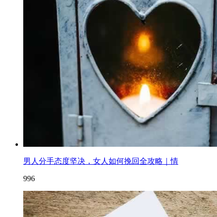
男人分手态度坚决，女人如何挽回全攻略｜情
996