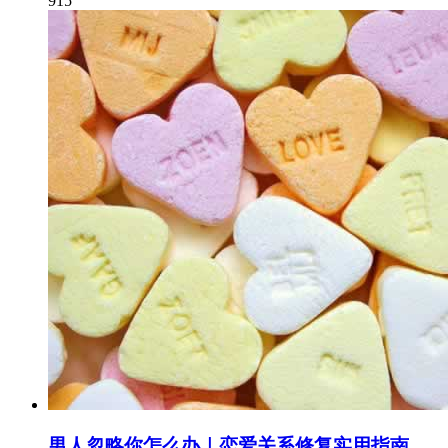
915
男人忽略你怎么办｜恋爱关系修复实用指南