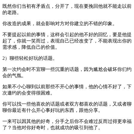
既然你们当初有矛盾点，分开了，现在要挽回他就不能走以前
的老路。
你改造的成果，就会影响对方对你建立的不错的印象。
不要提起以前的事情，这样会引起的他不好的回忆，要是他提
起了，你就一笑而过，表现自己已经改变了，不能表现出你的
需求感，降低自己的价值。
2）聊些轻松好玩的话题。
第一次约会时不宜聊一些沉重的话题，因为尴尬会破坏你们约
会的气氛。
如果不小心聊到以前那些不开心的事情，他的心情不好了，下
次邀约的会变得很困难。
你可以找一些他喜欢的话题或者双方都喜欢的话题，又或者聊
聊你最近有什么开心事好玩的东西，跟他分享。
一来可以因其他的好奇，分手之后你不会难过反而过得更幸福
了？当他对你好奇时，也就成功的吸引到他了。