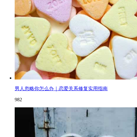
男人忽略你怎么办｜恋爱关系修复实用指南
982