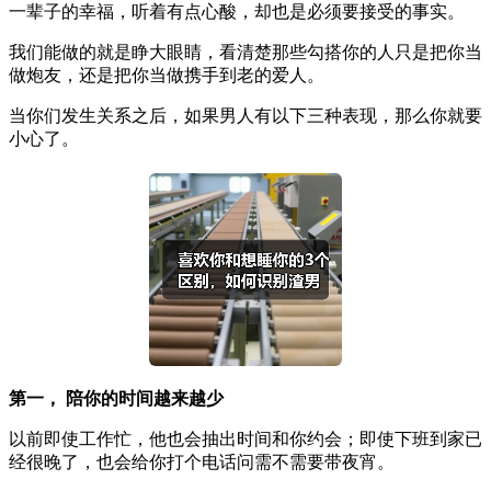
一辈子的幸福，听着有点心酸，却也是必须要接受的事实。
我们能做的就是睁大眼睛，看清楚那些勾搭你的人只是把你当
做炮友，还是把你当做携手到老的爱人。
当你们发生关系之后，如果男人有以下三种表现，那么你就要
小心了。
第一， 陪你的时间越来越少
以前即使工作忙，他也会抽出时间和你约会；即使下班到家已
经很晚了，也会给你打个电话问需不需要带夜宵。