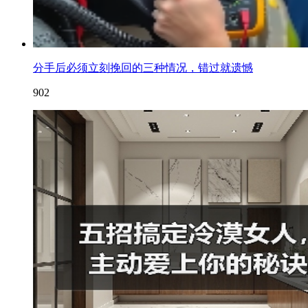
分手后必须立刻挽回的三种情况，错过就遗憾
902