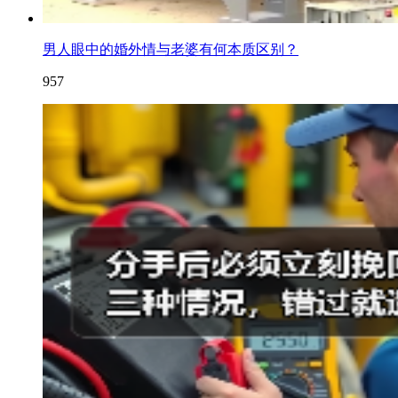
男人眼中的婚外情与老婆有何本质区别？
957