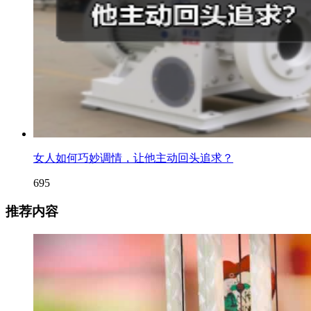
女人如何巧妙调情，让他主动回头追求？
695
推荐内容