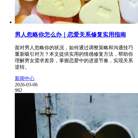
男人忽略你怎么办｜恋爱关系修复实用指南
面对男人忽略你的状况，如何通过调整策略和沟通技巧
重新吸引对方？本文提供实用的情感修复方法，帮助你
理解男女需求差异，掌握恋爱中的进退节奏，实现关系
逆转。
新闻中心
2026-03-06
982