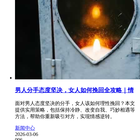
男人分手态度坚决，女人如何挽回全攻略｜情
面对男人态度坚决的分手，女人该如何理性挽回？本文
提供实用策略，包括保持冷静、改变自我、巧妙相遇等
方法，帮助你重新吸引对方，实现情感逆转。
新闻中心
2026-03-06
996