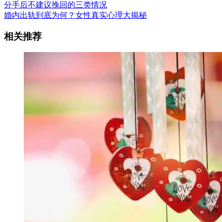
分手后不建议挽回的三类情况
婚内出轨到底为何？女性真实心理大揭秘
相关推荐