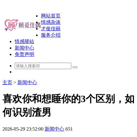
网站首页
情感杂谈
才俊佳丽
服务介绍
情感驿站
新闻中心
免责声明
主页
>
新闻中心
喜欢你和想睡你的3个区别，如
何识别渣男
2026-05-29 23:52:00
新闻中心
651