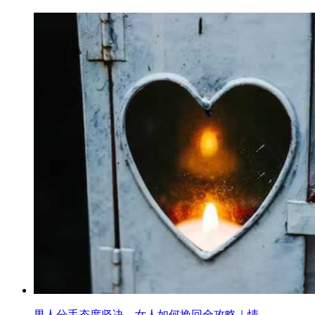
男人分手态度坚决，女人如何挽回全攻略｜情