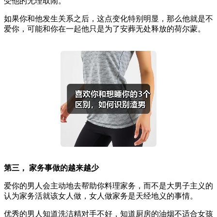
受他的无理取闹。
如果你和他发生关系之后，这点变化特别明显，那么他就是不
爱你，可能和你在一起他只是为了安葬无处释放的荷尔蒙。
第三， 家务事做的越来越少
爱你的男人会主动地去帮助你料理家务，而不是大男子主义的
认为家务活就该女人做，女人做家务是天经地义的事情。
优秀的男人知道洗洁精对手不好，知道厨房的油烟不适合女孩