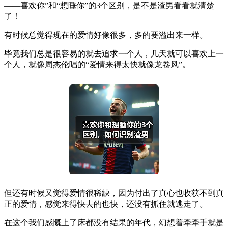
​——喜欢你”和“想睡你”的3个区别，是不是渣男看看就清楚
了！
有时候总觉得现在的爱情好像很多，多的要溢出来一样。
毕竟我们总是很容易的就去追求一个人，几天就可以喜欢上一
个人，就像周杰伦唱的“爱情来得太快就像龙卷风”。
但还有时候又觉得爱情很稀缺，因为付出了真心也收获不到真
正的爱情，感觉来得快去的也快，还没有抓住就逃走了。
在这个我们感慨上了床都没有结果的年代，幻想着牵牵手就是