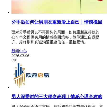
分手后如何让男朋友重新爱上自己｜情感挽回
面对分手后男友不再回头的局面，如何重新赢得他的
心？本文提供实用的情感挽回策略，教你通过自我提
升、冷静期和真诚沟通重建信任，重拾爱情。
新闻中心
2026-03-06
590
男人深爱时的三大想念表现｜情感心理全攻略
男人深爱时会通过言语、行动和关注细节表达想念，本