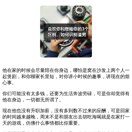
他在家的时候会尽量陪在你身边，哪怕是窝在沙发上两个人一
起煲剧，和你聊家长里短，对你讲小时候的趣事，讲现在的烦
心事。
你们可能没有太多钱，还要为生活奔波劳碌，可是你却觉得有
他在身边，一切都无所谓了。
现在他也没有升职加薪，没有多到数不过来的应酬，可是回家
的时间越来越晚，周末不是和朋友出去胡吃海喝就是在家打一
天的游戏，仿佛什么事情都比你重要。