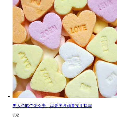
男人忽略你怎么办｜恋爱关系修复实用指南
982