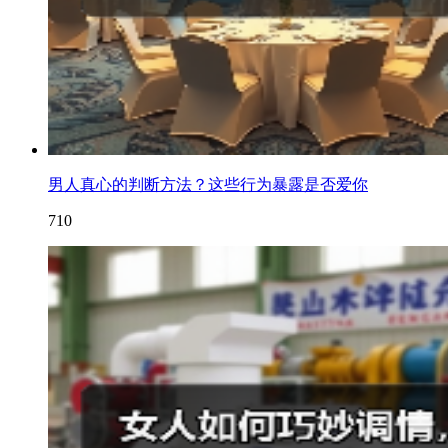
男人真心的判断方法？这些行为暴露是否爱你
710