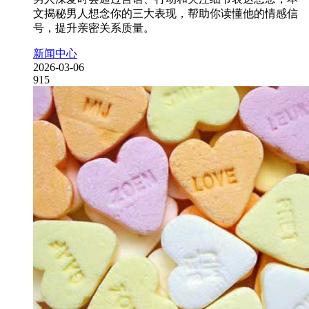
文揭秘男人想念你的三大表现，帮助你读懂他的情感信
号，提升亲密关系质量。
新闻中心
2026-03-06
915