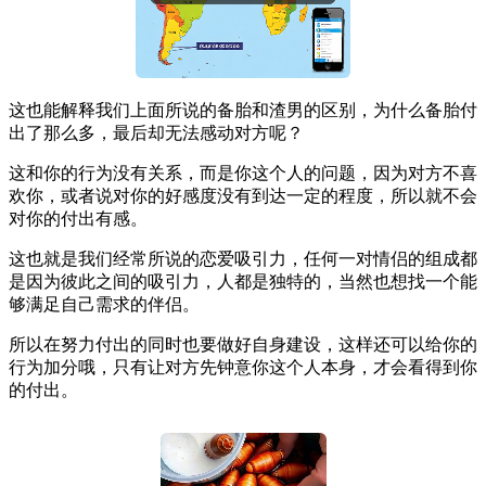
这也能解释我们上面所说的备胎和渣男的区别，为什么备胎付
出了那么多，最后却无法感动对方呢？
这和你的行为没有关系，而是你这个人的问题，因为对方不喜
欢你，或者说对你的好感度没有到达一定的程度，所以就不会
对你的付出有感。
这也就是我们经常所说的恋爱吸引力，任何一对情侣的组成都
是因为彼此之间的吸引力，人都是独特的，当然也想找一个能
够满足自己需求的伴侣。
所以在努力付出的同时也要做好自身建设，这样还可以给你的
行为加分哦，只有让对方先钟意你这个人本身，才会看得到你
的付出。