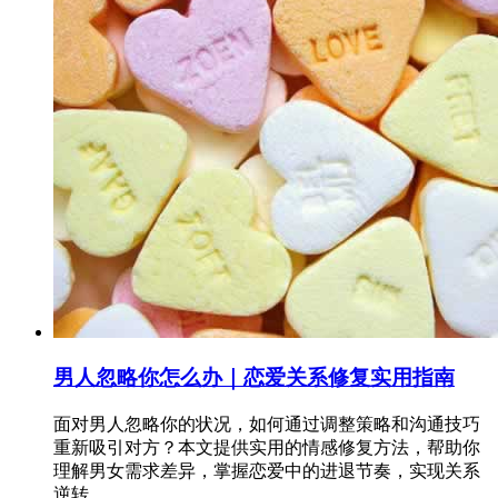
男人忽略你怎么办｜恋爱关系修复实用指南
面对男人忽略你的状况，如何通过调整策略和沟通技巧
重新吸引对方？本文提供实用的情感修复方法，帮助你
理解男女需求差异，掌握恋爱中的进退节奏，实现关系
逆转。