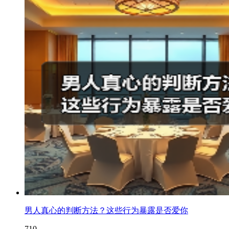
男人真心的判断方法？这些行为暴露是否爱你
710