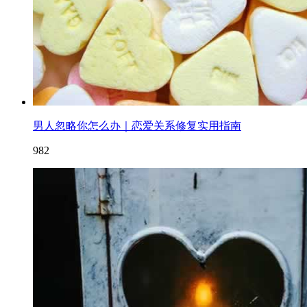
男人忽略你怎么办｜恋爱关系修复实用指南
982