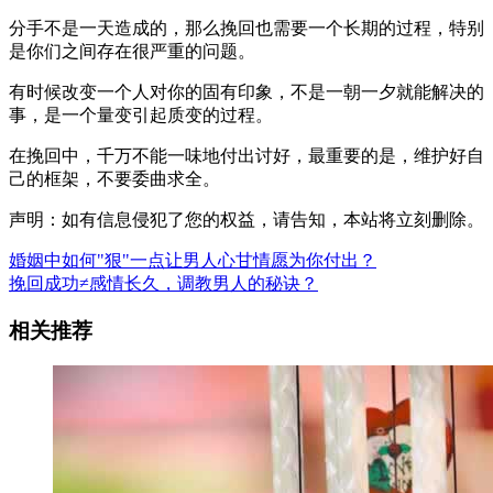
分手不是一天造成的，那么挽回也需要一个长期的过程，特别
是你们之间存在很严重的问题。
有时候改变一个人对你的固有印象，不是一朝一夕就能解决的
事，是一个量变引起质变的过程。
在挽回中，千万不能一味地付出讨好，最重要的是，维护好自
己的框架，不要委曲求全。
声明：如有信息侵犯了您的权益，请告知，本站将立刻删除。
婚姻中如何"狠"一点让男人心甘情愿为你付出？
挽回成功≠感情长久，调教男人的秘诀？
相关推荐