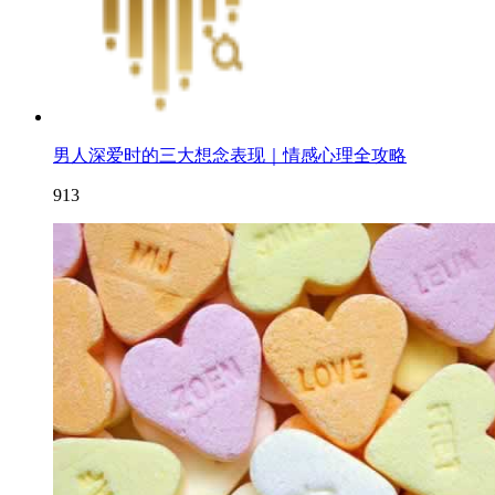
男人深爱时的三大想念表现｜情感心理全攻略
913