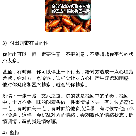
3）付出别带有目的性
你付出可以，但一定要注意，不要刻意，不要超越你平常的状
态太多。
甚至，有时候，你可以停止一下付出，给对方造成一点心理落
差感，给对方一点冷遇，这样会让对方心理产生疑虑和困惑，
他对你疑虑和困惑越多，就会想你越多。
所谓：一张一弛，文武之道。讲的就是挽回中的节奏，挽回
中，千万不要一味的闷着头做一件事情做下去，有时候姿态低
一点，有时候高一点，有时候给他多点温暖，有时候给他点小
小冷遇，这样，会扰乱对方的情绪，会刺激他的情绪状态，调
情调情，调的就是情绪嘛。
4）坚持