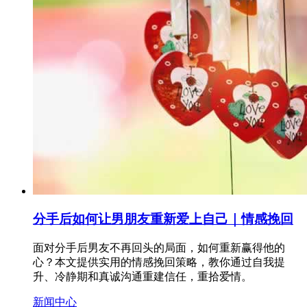
分手后如何让男朋友重新爱上自己｜情感挽回
面对分手后男友不再回头的局面，如何重新赢得他的
心？本文提供实用的情感挽回策略，教你通过自我提
升、冷静期和真诚沟通重建信任，重拾爱情。
新闻中心