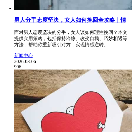
男人分手态度坚决，女人如何挽回全攻略｜情
面对男人态度坚决的分手，女人该如何理性挽回？本文
提供实用策略，包括保持冷静、改变自我、巧妙相遇等
方法，帮助你重新吸引对方，实现情感逆转。
新闻中心
2026-03-06
996