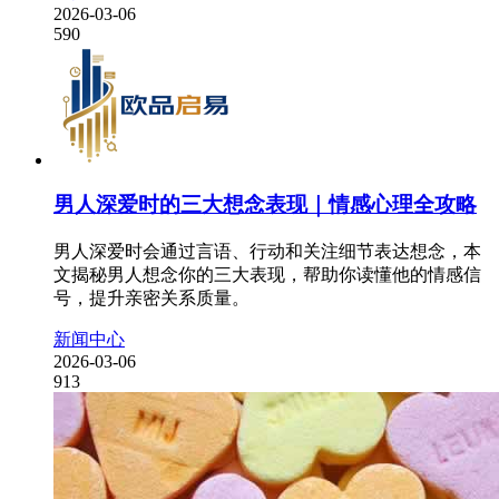
2026-03-06
590
男人深爱时的三大想念表现｜情感心理全攻略
男人深爱时会通过言语、行动和关注细节表达想念，本
文揭秘男人想念你的三大表现，帮助你读懂他的情感信
号，提升亲密关系质量。
新闻中心
2026-03-06
913