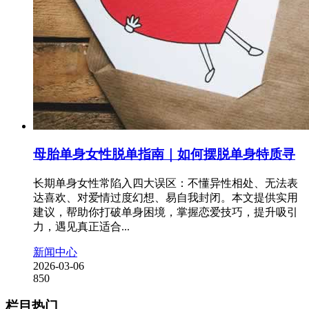
母胎单身女性脱单指南｜如何摆脱单身特质寻
长期单身女性常陷入四大误区：不懂异性相处、无法表
达喜欢、对爱情过度幻想、易自我封闭。本文提供实用
建议，帮助你打破单身困境，掌握恋爱技巧，提升吸引
力，遇见真正适合...
新闻中心
2026-03-06
850
栏目热门