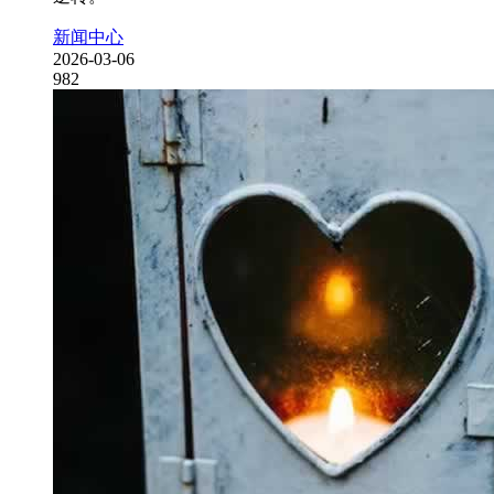
新闻中心
2026-03-06
982