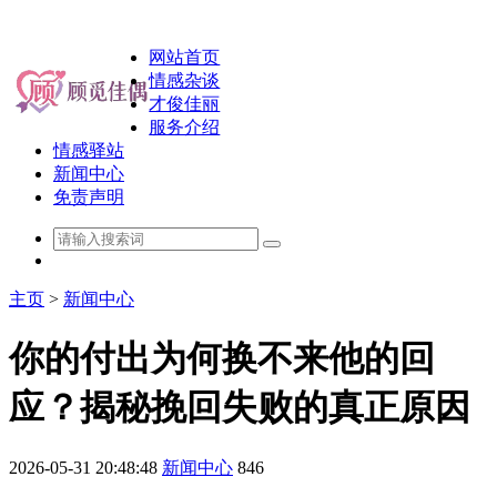
网站首页
情感杂谈
才俊佳丽
服务介绍
情感驿站
新闻中心
免责声明
主页
>
新闻中心
你的付出为何换不来他的回
应？揭秘挽回失败的真正原因
2026-05-31 20:48:48
新闻中心
846