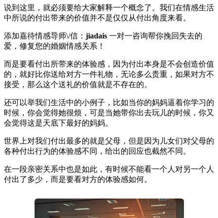
说到这里，就必须要给大家解释一个概念了。我们在情感生活
中所说的付出带来的价值并不是仅仅从付出角度来看。
添加嘉待情感导师\/信：
jiadais
一对一咨询帮你挽回失去的
爱，修复您的婚姻情感关系！
而是要看付出所带来的体验感，因为付出本身是不会创造价值
的，就好比你送给对方一件礼物，无论多么贵重，如果对方不
接受，那么这个送礼的价值就是不存在的。
还可以举我们生活中的小例子，比如当你的妈妈逼着你学习的
时候，你会觉得她很烦，可是当她带你出去玩儿的时候，你又
会觉得这是天底下最好的妈妈。
世界上对我们付出最多的就是父母，但是因为儿女们对父母的
各种付出行为的体验感不同，给出的回应也截然不同。
在一段亲密关系中也是如此，有时候不能看一个人对另一个人
付出了多少，而是要看对方的体验感如何。