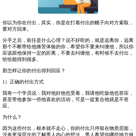
你以为你在付出，其实，你是在打着付出的幌子向对方索取，
要对方回来。
分手之后，前任是什么心理？说不好听的，就是远离你，远离
那个不断带给他痛苦体验的你，希望你不要来纠缠他，所以你
应该跟他保持一定的距离，不要去纠缠他，有时候不去付出，
恰恰能得到很多。
那怎样让你的付出得到回应？
1）正确的付出方式
我有一个学员说：我对他好他也受着，我请他吃饭他也答应，
甚至带他参加一些他喜欢的活动，可是一提复合他就是不答
应。
为什么？
因为这些付出，根本就不走心，你的付出只停留在物质层面，
没有更深层次的了解男人内心的想法，男人希望你哪些地方做