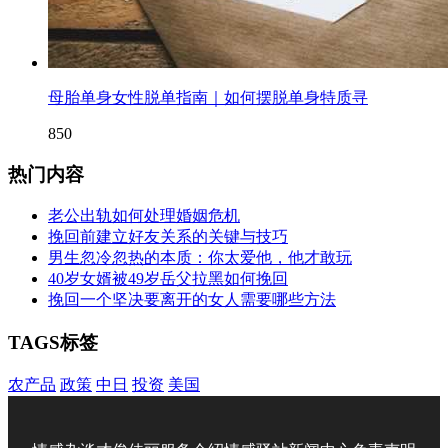
母胎单身女性脱单指南｜如何摆脱单身特质寻
850
热门内容
老公出轨如何处理婚姻危机
挽回前建立好友关系的关键与技巧
男生忽冷忽热的本质：你太爱他，他才敢玩
40岁女婿被49岁岳父拉黑如何挽回
挽回一个坚决要离开的女人需要哪些方法
TAGS标签
农产品
政策
中日
投资
美国