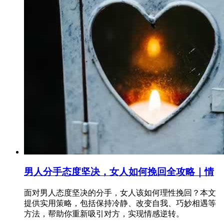
男人分手态度坚决，女人如何挽回全攻略｜情
面对男人态度坚决的分手，女人该如何理性挽回？本文
提供实用策略，包括保持冷静、改变自我、巧妙相遇等
方法，帮助你重新吸引对方，实现情感逆转。