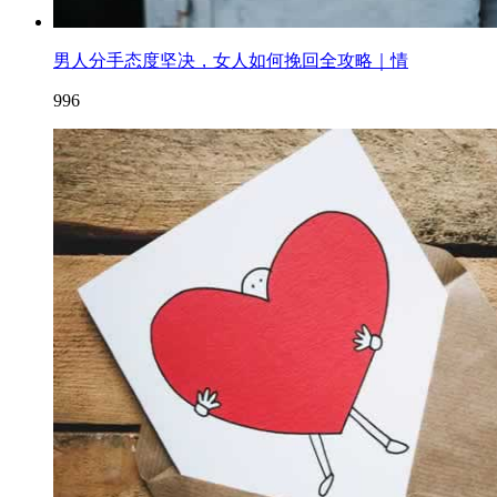
男人分手态度坚决，女人如何挽回全攻略｜情
996