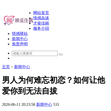
网站首页
情感杂谈
才俊佳丽
服务介绍
情感驿站
新闻中心
免责声明
主页
>
新闻中心
男人为何难忘初恋？如何让他
爱你到无法自拔
2026-06-11 20:23:58
新闻中心
533