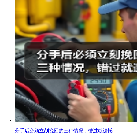
分手后必须立刻挽回的三种情况，错过就遗憾