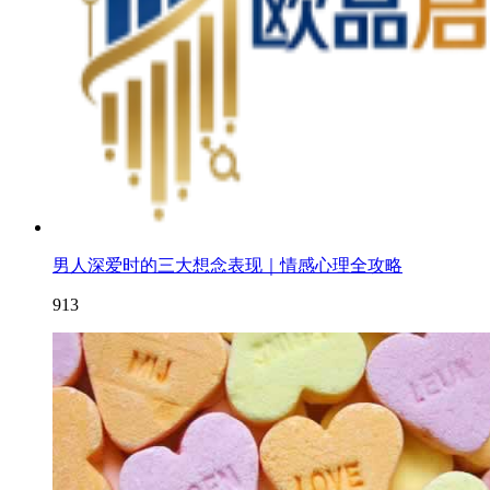
男人深爱时的三大想念表现｜情感心理全攻略
913