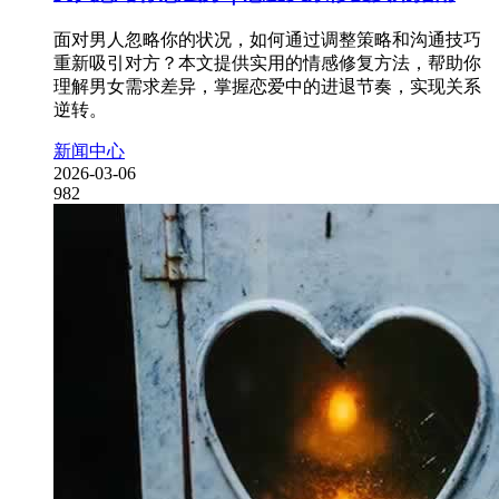
面对男人忽略你的状况，如何通过调整策略和沟通技巧
重新吸引对方？本文提供实用的情感修复方法，帮助你
理解男女需求差异，掌握恋爱中的进退节奏，实现关系
逆转。
新闻中心
2026-03-06
982