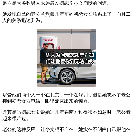
​是不是大多数男人永远最爱初恋？小文崩溃的问道。
她发现自己的老公竟然跟几年前的初恋女友联系上了，而且二
人的关系迅速升温。
尽管他们两个人一个在北京，一个在深圳，但是她忘不了老公
接到初恋女友电话时眼里流露出来的惊喜。
尤其是当初恋女友说她这几年在南方过得很不如意时，老公看
起来很难过。
老公的这种反应，让小文很不自在，她实在不明白自己跟他在