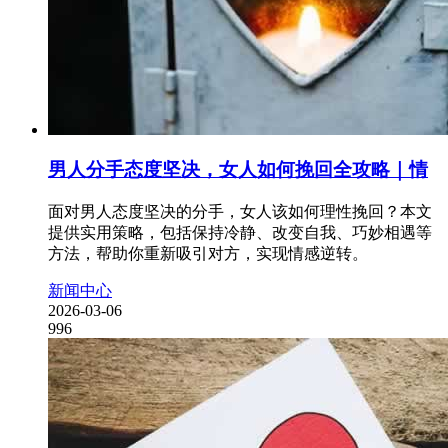
男人分手态度坚决，女人如何挽回全攻略｜情
面对男人态度坚决的分手，女人该如何理性挽回？本文
提供实用策略，包括保持冷静、改变自我、巧妙相遇等
方法，帮助你重新吸引对方，实现情感逆转。
新闻中心
2026-03-06
996