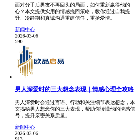
面对分手后男友不再回头的局面，如何重新赢得他的
心？本文提供实用的情感挽回策略，教你通过自我提
升、冷静期和真诚沟通重建信任，重拾爱情。
新闻中心
2026-03-06
590
男人深爱时的三大想念表现｜情感心理全攻略
男人深爱时会通过言语、行动和关注细节表达想念，本
文揭秘男人想念你的三大表现，帮助你读懂他的情感信
号，提升亲密关系质量。
新闻中心
2026-03-06
913