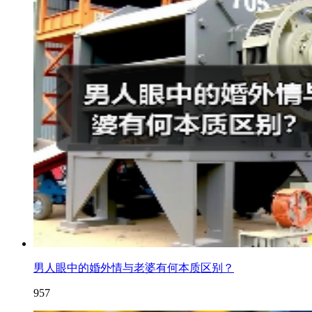
男人眼中的婚外情与老婆有何本质区别？
957