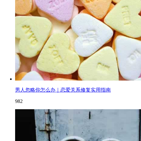
男人忽略你怎么办｜恋爱关系修复实用指南
982