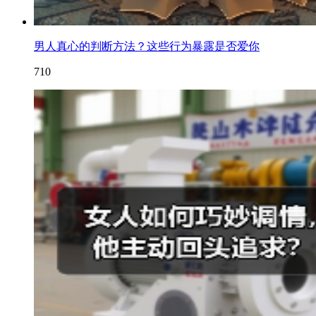
男人真心的判断方法？这些行为暴露是否爱你
710