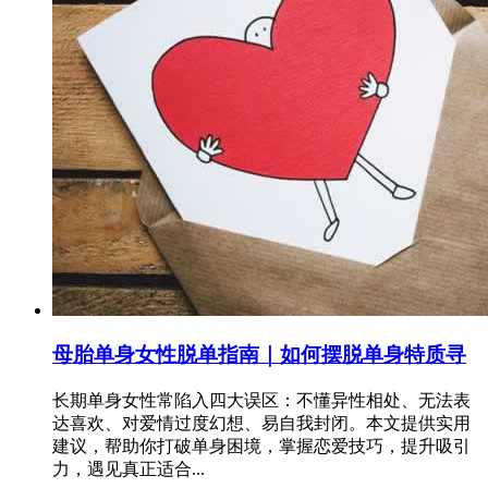
母胎单身女性脱单指南｜如何摆脱单身特质寻
长期单身女性常陷入四大误区：不懂异性相处、无法表
达喜欢、对爱情过度幻想、易自我封闭。本文提供实用
建议，帮助你打破单身困境，掌握恋爱技巧，提升吸引
力，遇见真正适合...