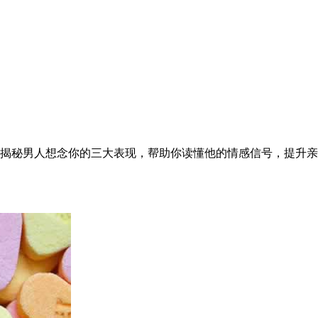
揭秘男人想念你的三大表现，帮助你读懂他的情感信号，提升亲