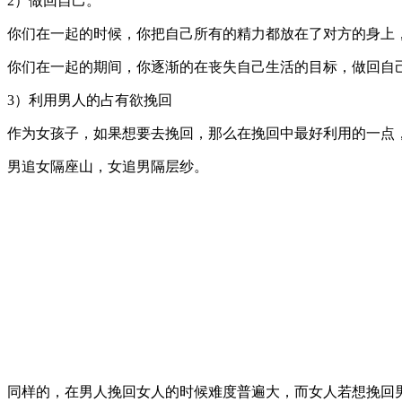
2）做回自己。
你们在一起的时候，你把自己所有的精力都放在了对方的身上
你们在一起的期间，你逐渐的在丧失自己生活的目标，做回自
3）利用男人的占有欲挽回
作为女孩子，如果想要去挽回，那么在挽回中最好利用的一点
男追女隔座山，女追男隔层纱。
同样的，在男人挽回女人的时候难度普遍大，而女人若想挽回