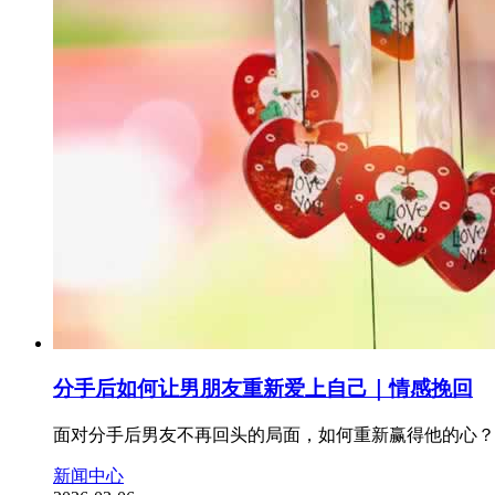
分手后如何让男朋友重新爱上自己｜情感挽回
面对分手后男友不再回头的局面，如何重新赢得他的心？
新闻中心