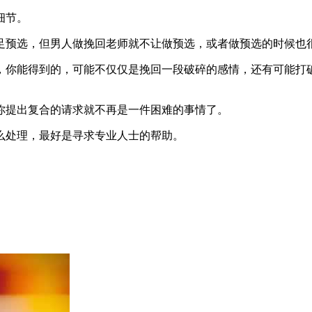
细节。
足预选，但男人做挽回老师就不让做预选，或者做预选的时候也
，你能得到的，可能不仅仅是挽回一段破碎的感情，还有可能打
你提出复合的请求就不再是一件困难的事情了。
么处理，最好是寻求专业人士的帮助。