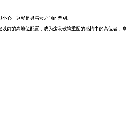
很小心，这就是男与女之间的差别。
破以前的高地位配置，成为这段破镜重圆的感情中的高位者，拿