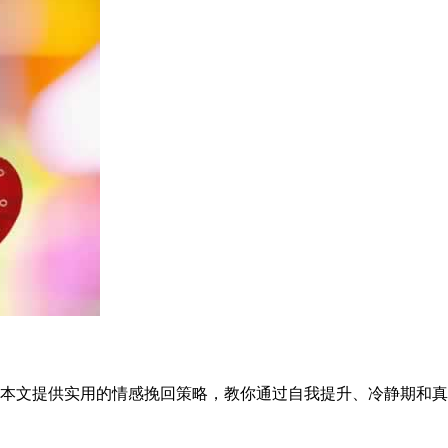
本文提供实用的情感挽回策略，教你通过自我提升、冷静期和真