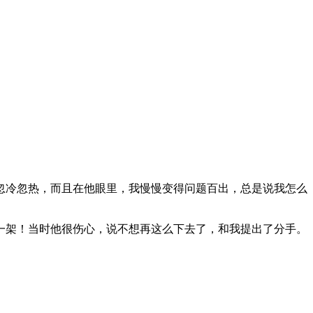
忽冷忽热，而且在他眼里，我慢慢变得问题百出，总是说我怎么
一架！当时他很伤心，说不想再这么下去了，和我提出了分手。