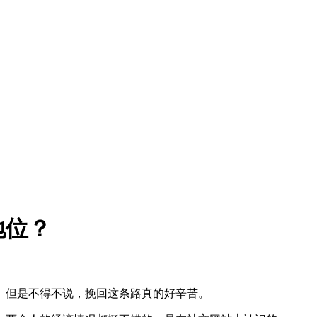
地位？
。但是不得不说，挽回这条路真的好辛苦。