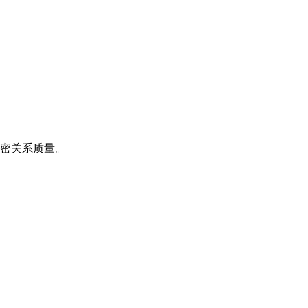
密关系质量。