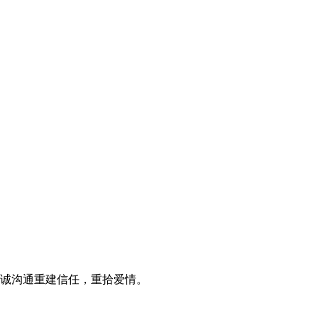
诚沟通重建信任，重拾爱情。