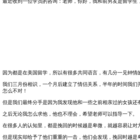
最近收到一位学员的咨询：老师，你好，我和前男友是留学生
因为都是在美国留学，所以有很多共同语言，有几分一见钟情
我们三月份相识，一个月后建立了情侣关系，半年的时间我们
怎么不对！
但是我们最终分手是因为我发现他和一些之前相亲过的女孩还
之后无论我怎么求他，他也不理会，希望老师可以指导一下。
在很多人的认知里，都是挽回的时候越是卑微，就越容易让对
但是现实却给予了他们重重的一击，他们会发现，挽回时越是