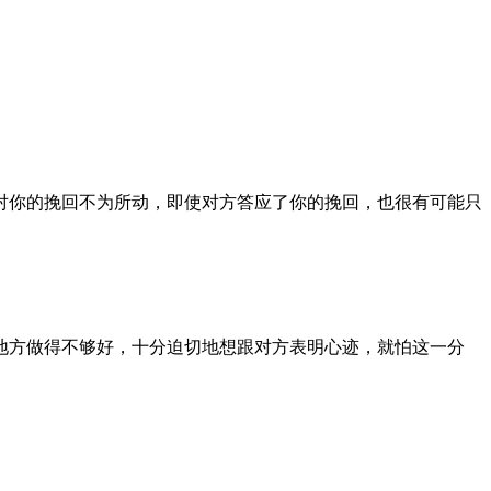
对你的挽回不为所动，即使对方答应了你的挽回，也很有可能只
地方做得不够好，十分迫切地想跟对方表明心迹，就怕这一分