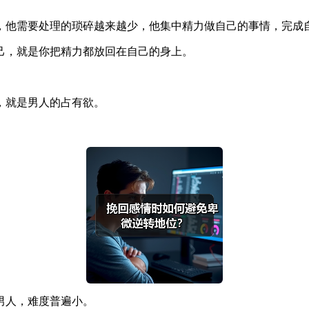
，他需要处理的琐碎越来越少，他集中精力做自己的事情，完成
己，就是你把精力都放回在自己的身上。
，就是男人的占有欲。
男人，难度普遍小。