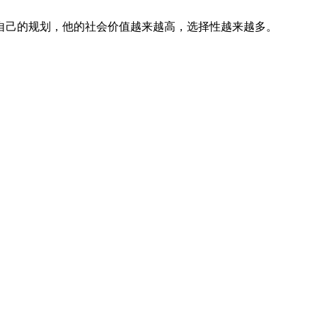
自己的规划，他的社会价值越来越高，选择性越来越多。