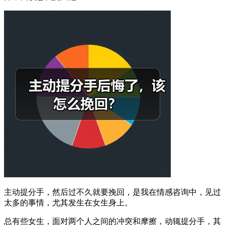
主动提分手，然后过不久就要挽回，是我在情感咨询中，见过
太多的事情，尤其发生在女生身上。
总有些女生，面对两个人之间的冲突和摩擦，动辄提分手，其