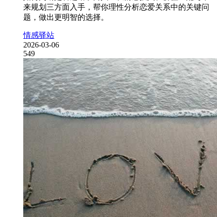
来规划三方面入手，帮你理性分析恋爱关系中的关键问
题，做出更明智的选择。
情感驿站
2026-03-06
549