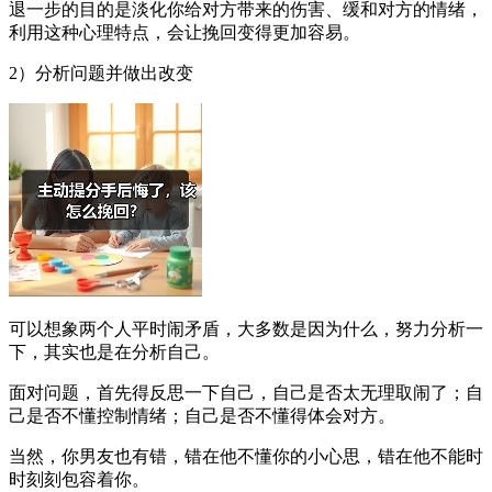
退一步的目的是淡化你给对方带来的伤害、缓和对方的情绪，
利用这种心理特点，会让挽回变得更加容易。
2）分析问题并做出改变
可以想象两个人平时闹矛盾，大多数是因为什么，努力分析一
下，其实也是在分析自己。
面对问题，首先得反思一下自己，自己是否太无理取闹了；自
己是否不懂控制情绪；自己是否不懂得体会对方。
当然，你男友也有错，错在他不懂你的小心思，错在他不能时
时刻刻包容着你。