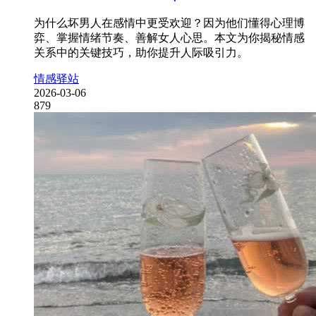
为什么坏男人在感情中更受欢迎？因为他们懂得心理博
弈、掌握情绪节奏、善解女人心思。本文为你揭秘情感
关系中的关键技巧，助你提升人际吸引力。
情感驿站
2026-03-06
879