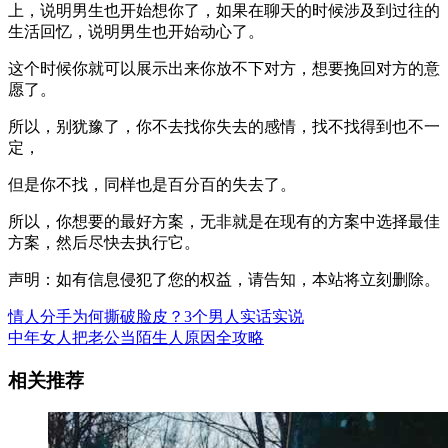
上，说明男生也开始想你了，如果在聊天的时候涉及到过往的
生活回忆，说明男生也开始动心了。
这个时候你就可以展示出来你放不下对方，想要挽回对方的意
愿了。
所以，别犹豫了，你不去找你失去的感情，找不找得到也不一
定，
但是你不找，同样也是百分百的失去了。
所以，你想要的最好方案，无非就是在现有的方案中选择最佳
方案，然后尽快去执行它。
声明：如有信息侵犯了您的权益，请告知，本站将立刻删除。
情人分手为何撕破脸皮？3个男人实话实说
中年女人把老公当陌生人原因全攻略
相关推荐