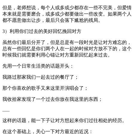
但是，老师想说，每个人或多或少都存在一些不完美，但爱情
本来就是需要磨合，或多或少都要做出一些改变。如果两个人
都不愿意做出让步，最后只会落下尴尬的残局。
3）利用你们过去的美好回忆挽回对方
虽然你们最后分开了，但是总是有一段时光是让对方难忘的，
总有一些回忆是你们两个人在一起的时候对方放不下的，这个
时候我们就需要利用心锚让对方重新回忆起来过去。
先用一个日常生活类的话题开头：
我路过那家我们一起去过的餐厅了；
那个你喜欢的歌手又来这里开演唱会了；
我收拾家发现了一个过去你放在我这里的东西；
......
这样的话题，能一下子让对方想起来你们过往相处的经历。
在这个基础上，关心一下对方最近的近况：