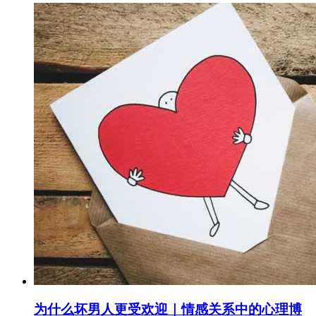
为什么坏男人更受欢迎｜情感关系中的心理博