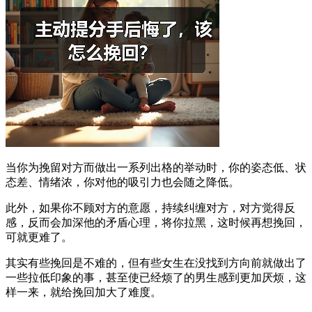
当你为挽留对方而做出一系列出格的举动时，你的姿态低、状
态差、情绪浓，你对他的吸引力也会随之降低。
此外，如果你不顾对方的意愿，持续纠缠对方，对方觉得反
感，反而会加深他的矛盾心理，将你拉黑，这时候再想挽回，
可就更难了。
其实有些挽回是不难的，但有些女生在没找到方向前就做出了
一些拉低印象的事，甚至使已经烦了的男生感到更加厌烦，这
样一来，就给挽回加大了难度。