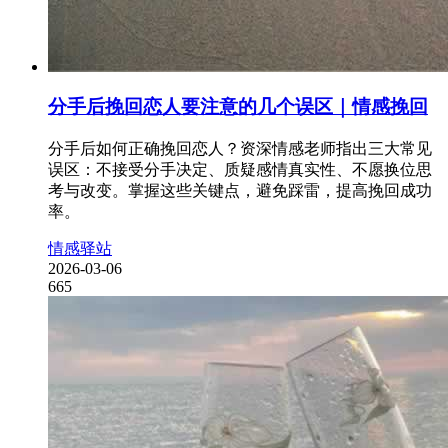
分手后挽回恋人要注意的几个误区｜情感挽回
分手后如何正确挽回恋人？资深情感老师指出三大常见
误区：不接受分手决定、质疑感情真实性、不愿换位思
考与改变。掌握这些关键点，避免踩雷，提高挽回成功
率。
情感驿站
2026-03-06
665