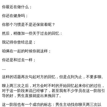
你最近在做什么；
你还在健身吗；
你那个习惯是不是还保留着呢？
然后，稍微加一些关于过去的回忆：
我记得你曾经总是；
咱俩在一起的时候你就这样；
你还是和过去一样；
....
这样的话题再次勾起对方的回忆，但是点到为止，不要多聊。
聊上两三次之后，对方会时不时的开始回忆起来你们的过往，
对于这一阶段来说已经够了，甚至我有不少学员在这一阶段引
导的好，男生直接就提出来挽回了。
这一阶段也有一个成功的标志：男生主动找你聊天两三次以