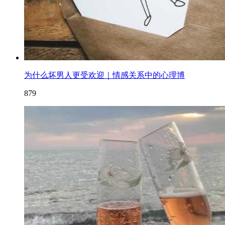
为什么坏男人更受欢迎｜情感关系中的心理博
879