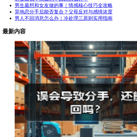
男生最想和女友做的事｜情感核心技巧全攻略
异地恋分手后能否复合？父母反对与感情浓度
男人不回消息怎么办｜冷处理三原则实用指南
最新内容