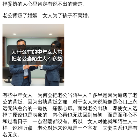
择妥协的人心里肯定有说不出的苦楚。
老公背叛了婚姻，女人为了孩子不离婚。
有些中年女人，为何会把老公当陌生人？多半是因为遭遇了老
公的背叛。因为出轨背叛之痛，对于女人来说就像是心口上永
远无法愈合的一道伤，痛彻心扉。面对老公出轨，即使女人选
择了原谅也是表象的，内心再也无法回到当初，而是面和心不
和过着日子，一点温暖都没有。所以，女人对他就和陌生人一
样，说难听点，老公对她来说就是一个室友，夫妻关系也是有
名无实。