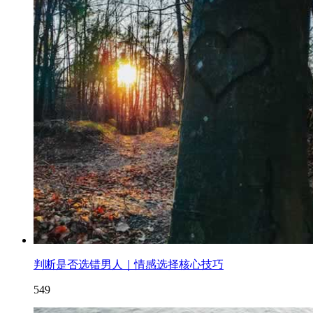
判断是否选错男人｜情感选择核心技巧
549