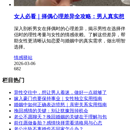
女人必看｜择偶心理差异全攻略：男人真实想
深入剖析男女在择偶时的心理差异，揭示男性在选择伴
侣时的理性考量与女性的情感依赖。了解这些差异，帮
助女性更清晰认知恋爱与婚姻中的真实需求，做出明智
选择。
情感驿站
2026-03-06
682
栏目热门
异性交往中，想让男人着迷，做好一点就够了
嫁入豪门也要保持事业｜女性独立实用指南
婚姻中如何正确表达愤怒｜亲密关系实用指南
挽回感情的关键：别让犹豫毁掉机会
老公不愿聊天？挽回婚姻的关键在于理解与包
前任愿做备胎？感情抉择需看清格局与心态
老公出轨不离婚也不回家怎么办？