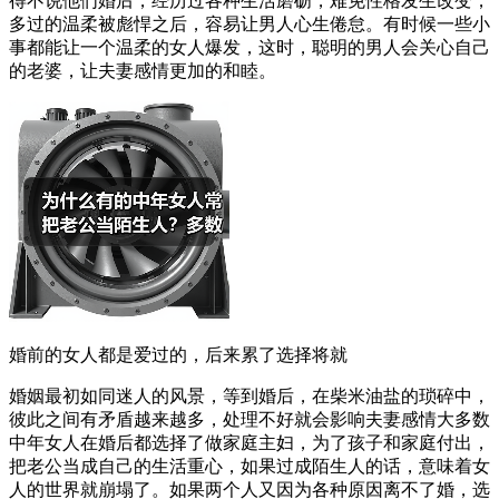
得不说他们婚后，经历过各种生活磨砺，难免性格发生改变，
多过的温柔被彪悍之后，容易让男人心生倦怠。有时候一些小
事都能让一个温柔的女人爆发，这时，聪明的男人会关心自己
的老婆，让夫妻感情更加的和睦。
婚前的女人都是爱过的，后来累了选择将就
婚姻最初如同迷人的风景，等到婚后，在柴米油盐的琐碎中，
彼此之间有矛盾越来越多，处理不好就会影响夫妻感情大多数
中年女人在婚后都选择了做家庭主妇，为了孩子和家庭付出，
把老公当成自己的生活重心，如果过成陌生人的话，意味着女
人的世界就崩塌了。如果两个人又因为各种原因离不了婚，选