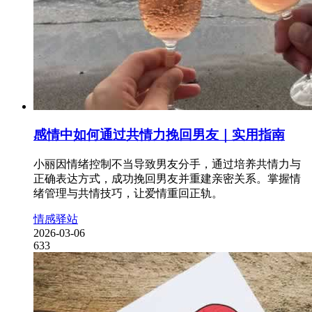
感情中如何通过共情力挽回男友｜实用指南
小丽因情绪控制不当导致男友分手，通过培养共情力与
正确表达方式，成功挽回男友并重建亲密关系。掌握情
绪管理与共情技巧，让爱情重回正轨。
情感驿站
2026-03-06
633