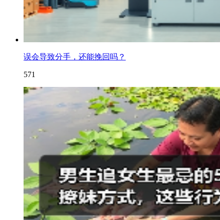
误会导致分手，还能挽回吗？
571