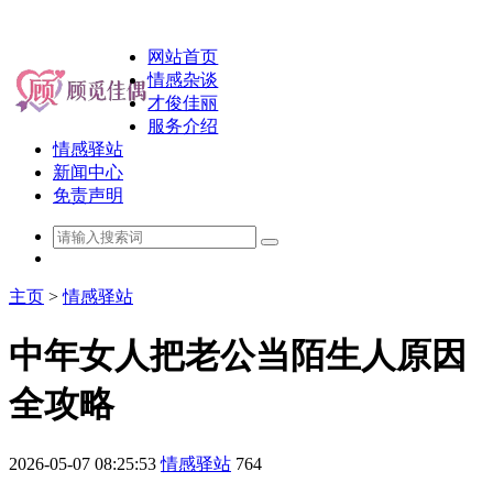
网站首页
情感杂谈
才俊佳丽
服务介绍
情感驿站
新闻中心
免责声明
主页
>
情感驿站
中年女人把老公当陌生人原因
全攻略
2026-05-07 08:25:53
情感驿站
764