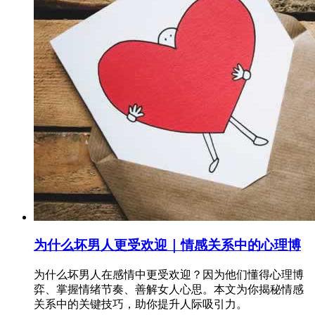
为什么坏男人更受欢迎｜情感关系中的心理博
为什么坏男人在感情中更受欢迎？因为他们懂得心理博
弈、掌握情绪节奏、善解女人心思。本文为你揭秘情感
关系中的关键技巧，助你提升人际吸引力。