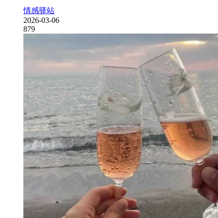
情感驿站
2026-03-06
879