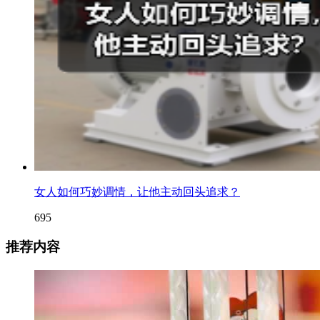
女人如何巧妙调情，让他主动回头追求？
695
推荐内容