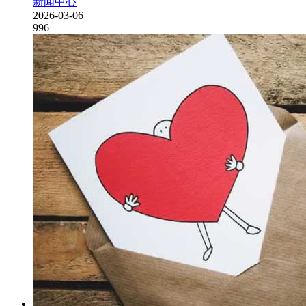
新闻中心
2026-03-06
996