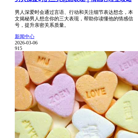
男人深爱时会通过言语、行动和关注细节表达想念，本
文揭秘男人想念你的三大表现，帮助你读懂他的情感信
号，提升亲密关系质量。
新闻中心
2026-03-06
915