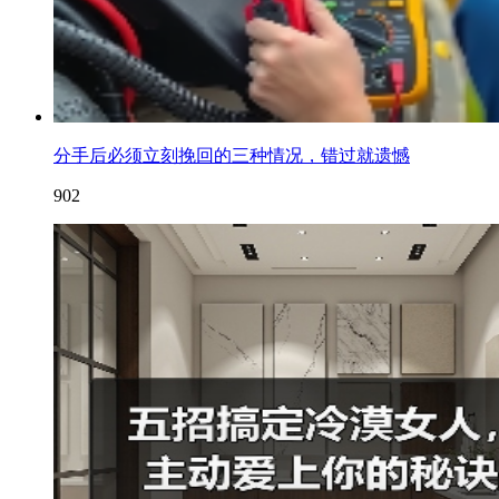
分手后必须立刻挽回的三种情况，错过就遗憾
902