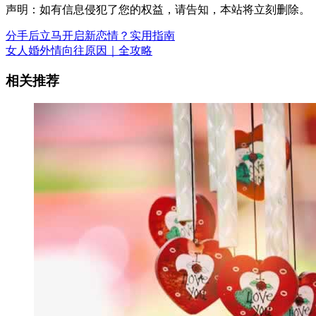
声明：如有信息侵犯了您的权益，请告知，本站将立刻删除。
分手后立马开启新恋情？实用指南
女人婚外情向往原因｜全攻略
相关推荐