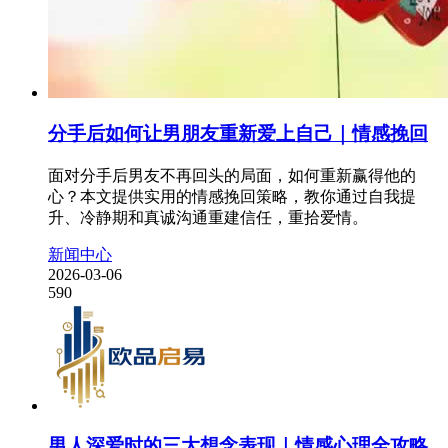
分手后如何让男朋友重新爱上自己｜情感挽回
面对分手后男友不再回头的局面，如何重新赢得他的
心？本文提供实用的情感挽回策略，教你通过自我提
升、冷静期和真诚沟通重建信任，重拾爱情。
新闻中心
2026-03-06
590
男人深爱时的三大想念表现｜情感心理全攻略