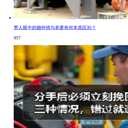
男人眼中的婚外情与老婆有何本质区别？
957