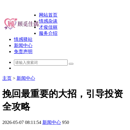
网站首页
情感杂谈
才俊佳丽
服务介绍
情感驿站
新闻中心
免责声明
主页
>
新闻中心
挽回最重要的大招，引导投资
全攻略
2026-05-07 08:11:54
新闻中心
950