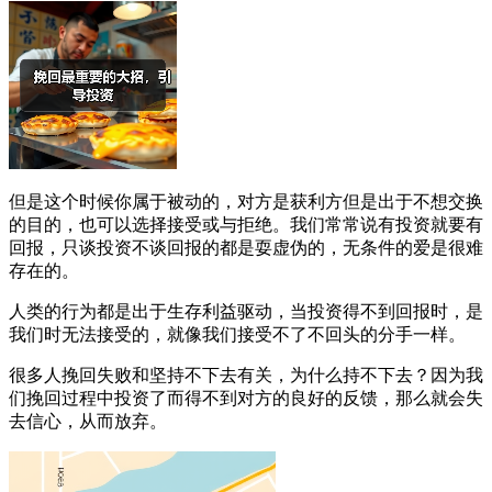
但是这个时候你属于被动的，对方是获利方但是出于不想交换
的目的，也可以选择接受或与拒绝。我们常常说有投资就要有
回报，只谈投资不谈回报的都是耍虚伪的，无条件的爱是很难
存在的。
人类的行为都是出于生存利益驱动，当投资得不到回报时，是
我们时无法接受的，就像我们接受不了不回头的分手一样。
很多人挽回失败和坚持不下去有关，为什么持不下去？因为我
们挽回过程中投资了而得不到对方的良好的反馈，那么就会失
去信心，从而放弃。