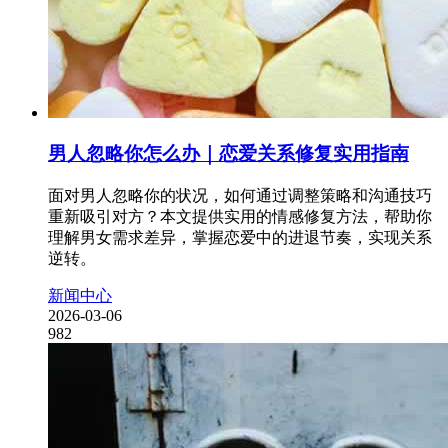
男人忽略你怎么办｜恋爱关系修复实用指南
面对男人忽略你的状况，如何通过调整策略和沟通技巧
重新吸引对方？本文提供实用的情感修复方法，帮助你
理解男女需求差异，掌握恋爱中的进退节奏，实现关系
逆转。
新闻中心
2026-03-06
982