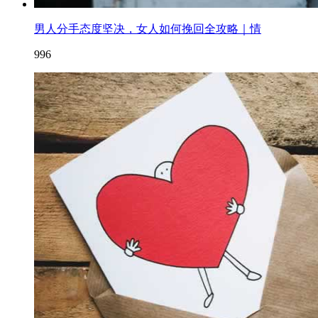
男人分手态度坚决，女人如何挽回全攻略｜情
996