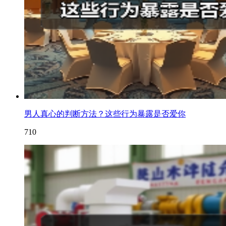
男人真心的判断方法？这些行为暴露是否爱你
710