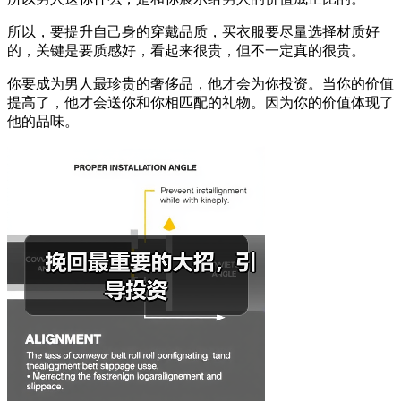
所以，要提升自己身的穿戴品质，买衣服要尽量选择材质好
的，关键是要质感好，看起来很贵，但不一定真的很贵。
你要成为男人最珍贵的奢侈品，他才会为你投资。当你的价值
提高了，他才会送你和你相匹配的礼物。因为你的价值体现了
他的品味。