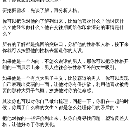
要挖掘需求，先谈了解，再分析人格。
你可以把你对他的了解列出来，比如他喜欢什么？他讨厌什
么？他经常做什么？他在交往期间给你印象深刻的事情是什
么？
所有的了解都是挽回的突破口，分析他的性格和人格，接下来
你就可以按照他的性格去塑造你的人设。
如果他是一个内向，不怎么说话的男人，那你可以把你性格开
朗的一面展示出来；男人往往会被性格互补的女生吸引。
如果他是一个有点大男子主义，比较霸道的男人，你可以表现
自己表现出柔弱的一面，让他对你有保护欲，利用他喜欢被需
要的那种大男子气概，撩拨他对你的使命感。
其次你也可以对你自己做出梳理，回想一下，你们在一起的时
候，你属于什么样的女生？都是怎么处理你们的矛盾的？
把他对你的一些评价列出来，从你自身寻找问题，塑造反差人
格，让他好奇于你的变化。