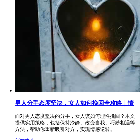
男人分手态度坚决，女人如何挽回全攻略｜情
面对男人态度坚决的分手，女人该如何理性挽回？本文
提供实用策略，包括保持冷静、改变自我、巧妙相遇等
方法，帮助你重新吸引对方，实现情感逆转。