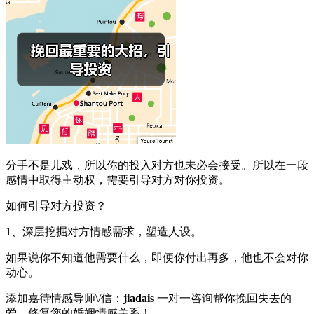
分手不是儿戏，所以你的投入对方也未必会接受。所以在一段
感情中取得主动权，需要引导对方对你投资。
如何引导对方投资？
1、深层挖掘对方情感需求，塑造人设。
如果说你不知道他需要什么，即便你付出再多，他也不会对你
动心。
添加嘉待情感导师\/信：
jiadais
一对一咨询帮你挽回失去的
爱，修复您的婚姻情感关系！