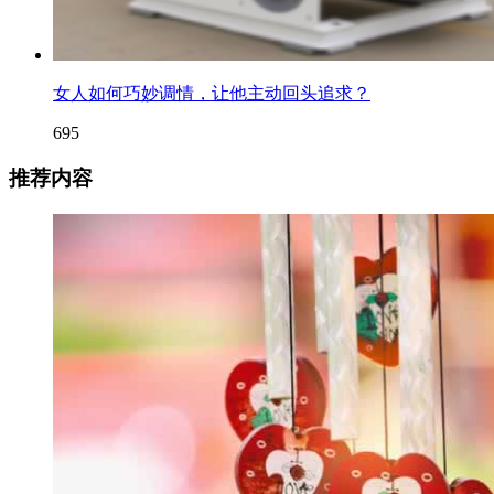
女人如何巧妙调情，让他主动回头追求？
695
推荐内容