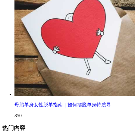
母胎单身女性脱单指南｜如何摆脱单身特质寻
850
热门内容