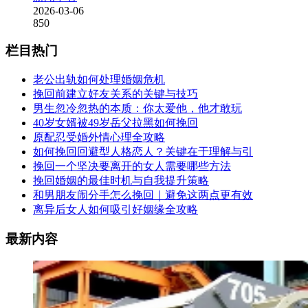
2026-03-06
850
栏目热门
老公出轨如何处理婚姻危机
挽回前建立好友关系的关键与技巧
男生忽冷忽热的本质：你太爱他，他才敢玩
40岁女婿被49岁岳父拉黑如何挽回
原配忍受婚外情心理全攻略
如何挽回回避型人格恋人？关键在于理解与引
挽回一个坚决要离开的女人需要哪些方法
挽回婚姻的最佳时机与自我提升策略
和男朋友闹分手怎么挽回｜避免这两点更有效
离异后女人如何吸引好姻缘全攻略
最新内容