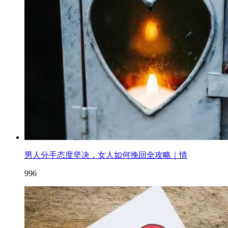
男人分手态度坚决，女人如何挽回全攻略｜情
996