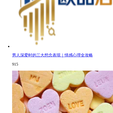
男人深爱时的三大想念表现｜情感心理全攻略
915