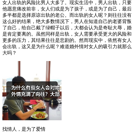
女人出轨的风险比男人大多了。现实生活中，男人出轨，只要
他愿意痛改前非，女人们或是为了孩子，或是为了自己，最后
多半都是选择原谅出轨的老公。而出轨的女人呢？则往往没有
这么好的结果，绝大多数情况下，男人在知道自己的老婆背叛
了自己，给自己戴了绿帽子以后，大都会认为是奇耻大辱，婚
是肯定要离的。虽然同样是出轨，女人需要承受更大的风险和
更多的压力，其结果往往是悲剧的。然而现实中，依然有女人
会出轨，这又是为什么呢？难道婚外情对女人的吸引力就那么
大吗？
找情人，是为了爱情