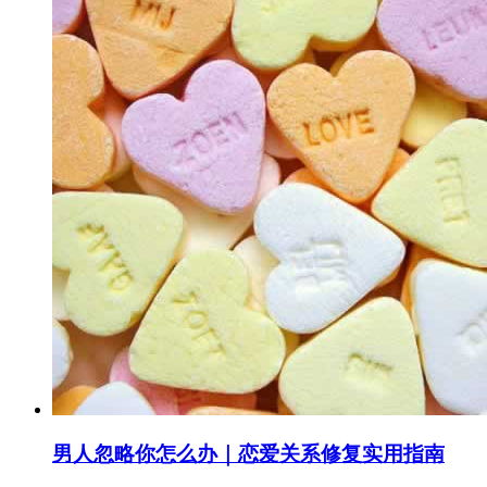
男人忽略你怎么办｜恋爱关系修复实用指南