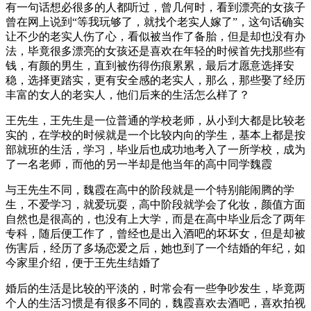
有一句话想必很多的人都听过，曾几何时，看到漂亮的女孩子
曾在网上说到“等我玩够了，就找个老实人嫁了”，这句话确实
让不少的老实人伤了心，看似被当作了备胎，但是却也没有办
法，毕竟很多漂亮的女孩还是喜欢在年轻的时候首先找那些有
钱，有颜的男生，直到被伤得伤痕累累，最后才愿意选择安
稳，选择更踏实，更有安全感的老实人，那么，那些娶了经历
丰富的女人的老实人，他们后来的生活怎么样了？
王先生，王先生是一位普通的学校老师，从小到大都是比较老
实的，在学校的时候就是一个比较内向的学生，基本上都是按
部就班的生活，学习，毕业后也成功地考入了一所学校，成为
了一名老师，而他的另一半却是他当年的高中同学魏霞
与王先生不同，魏霞在高中的阶段就是一个特别能闹腾的学
生，不爱学习，就爱玩耍，高中阶段就学会了化妆，颜值方面
自然也是很高的，也没有上大学，而是在高中毕业后念了两年
专科，随后便工作了，曾经也是出入酒吧的坏坏女，但是却被
伤害后，经历了多场恋爱之后，她也到了一个结婚的年纪，如
今家里介绍，便于王先生结婚了
婚后的生活是比较的平淡的，时常会有一些争吵发生，毕竟两
个人的生活习惯是有很多不同的，魏霞喜欢去酒吧，喜欢拍视