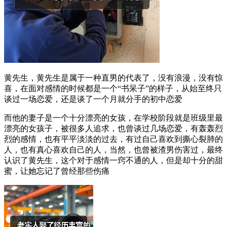
黄先生，黄先生是属于一种直男的代表了，没有浪漫，没有惊
喜，在面对感情的时候都是一个“书呆子”的样子，从始至终只
谈过一场恋爱，还是谈了一个月就分手的初中恋爱
而他的妻子是一个十分漂亮的女孩，在学校阶段就是班级里最
漂亮的女孩子，被很多人追求，也曾谈过几场恋爱，有轰轰烈
烈的感情，也有平平淡淡的过去，有过自己喜欢到撕心裂肺的
人，也有真心喜欢自己的人，当然，也曾被渣男伤害过，最终
认识了黄先生，这个对于感情一窍不通的人，但是却十分的甜
蜜，让她忘记了曾经那些伤痛