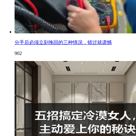
分手后必须立刻挽回的三种情况，错过就遗憾
902