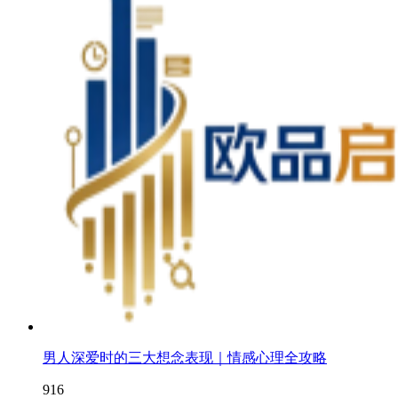
男人深爱时的三大想念表现｜情感心理全攻略
916