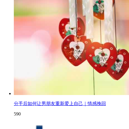
分手后如何让男朋友重新爱上自己｜情感挽回
590