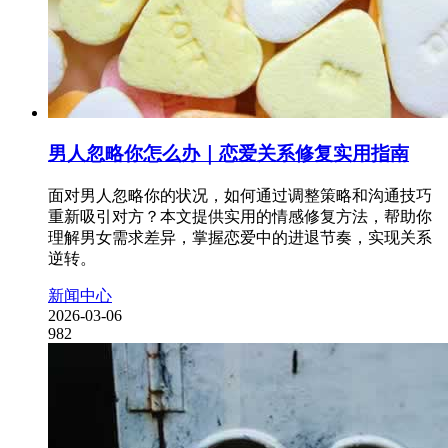
男人忽略你怎么办｜恋爱关系修复实用指南
面对男人忽略你的状况，如何通过调整策略和沟通技巧
重新吸引对方？本文提供实用的情感修复方法，帮助你
理解男女需求差异，掌握恋爱中的进退节奏，实现关系
逆转。
新闻中心
2026-03-06
982