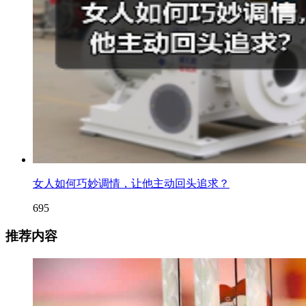
女人如何巧妙调情，让他主动回头追求？
695
推荐内容