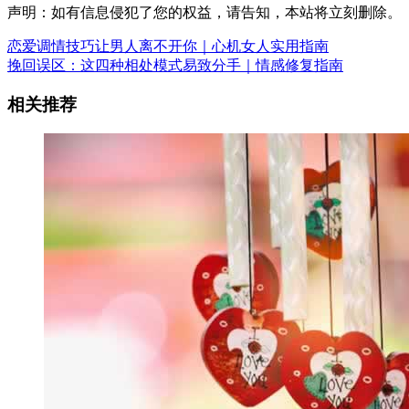
声明：如有信息侵犯了您的权益，请告知，本站将立刻删除。
恋爱调情技巧让男人离不开你｜心机女人实用指南
挽回误区：这四种相处模式易致分手｜情感修复指南
相关推荐