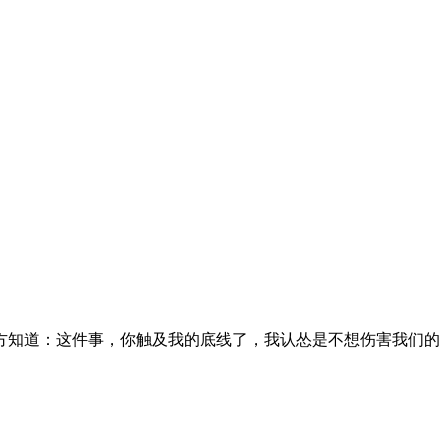
方知道：这件事，你触及我的底线了，我认怂是不想伤害我们的