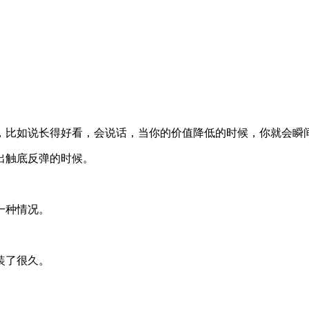
，比如说长得好看，会说话，当你的价值降低的时候，你就会瞬
出触底反弹的时候。
一种情况。
装了很久。