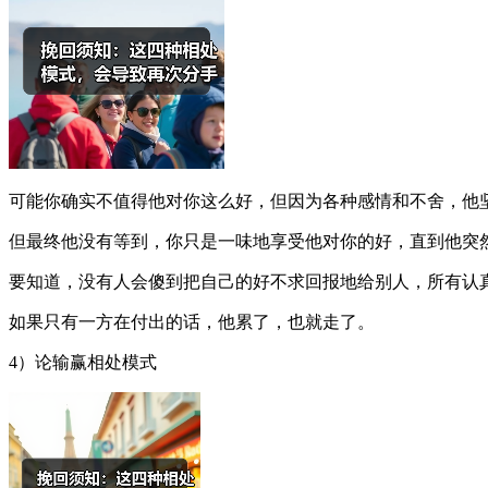
可能你确实不值得他对你这么好，但因为各种感情和不舍，他
但最终他没有等到，你只是一味地享受他对你的好，直到他突
要知道，没有人会傻到把自己的好不求回报地给别人，所有认
如果只有一方在付出的话，他累了，也就走了。
4）论输赢相处模式