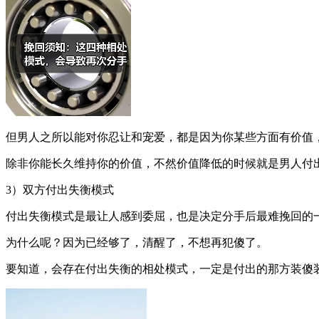
但男人之所以能对你忍让和宠爱，都是因为你某些方面有价值
除非你能长久维持你的价值，不然价值降低的时候就是男人付
3）双方付出失衡模式
付出失衡模式是最让人感到委屈，也是决定分手后最难挽回的
为什么呢？因为已经够了，清醒了，不想再犯傻了。
要知道，会存在付出失衡的相处模式，一定是付出的那方装傻