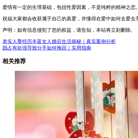
爱情有一定的生理基础，包括性爱因素，不是纯粹的精神之恋
祝福大家都会收获属于自己的真爱，并懂得在爱中如何去爱去
声明：如有信息侵犯了您的权益，请告知，本站将立刻删除。
老实人娶经历丰富女人婚后生活揭秘｜真实案例分析
因占有欲强导致分手如何挽回｜实用指南
相关推荐