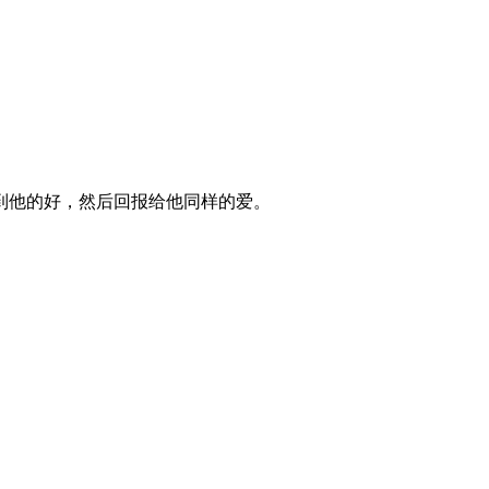
到他的好，然后回报给他同样的爱。