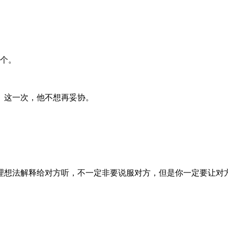
这个。
。这一次，他不想再妥协。
理想法解释给对方听，不一定非要说服对方，但是你一定要让对