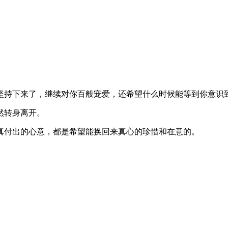
坚持下来了，继续对你百般宠爱，还希望什么时候能等到你意识
然转身离开。
真付出的心意，都是希望能换回来真心的珍惜和在意的。