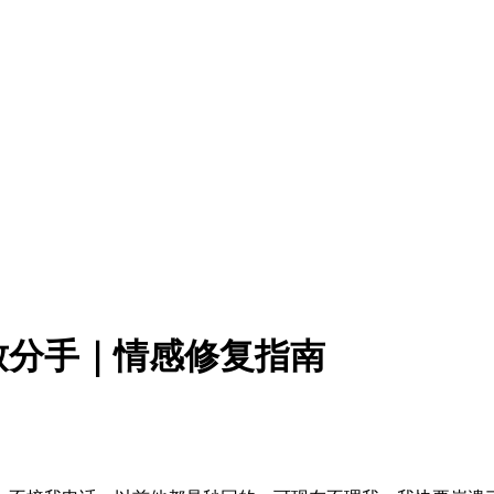
致分手｜情感修复指南