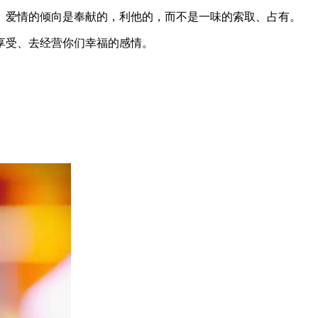
。爱情的倾向是奉献的，利他的，而不是一味的索取、占有。
享受、去经营你们幸福的感情。