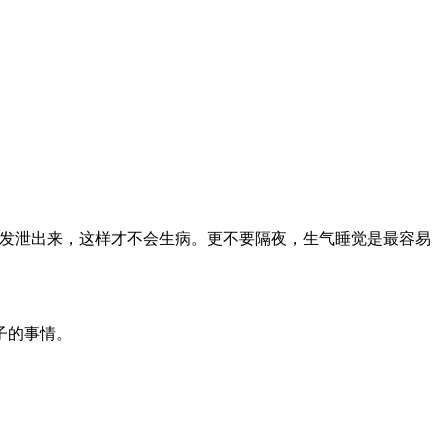
都发泄出来，这样才不会生病。更不要隔夜，生气睡觉是最容易
子的事情。